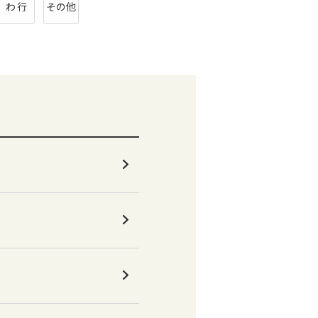
わ行
その他