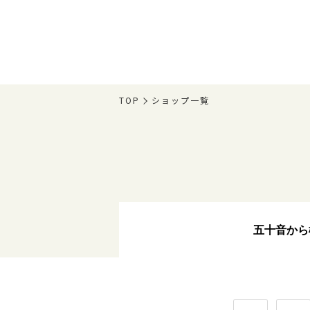
TOP
ショップ一覧
五十音から