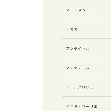
アニエスベー
アマカ
アンタイトル
アンテノール
アールグロリュー
イネド・マーリエ