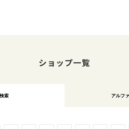
ショップ一覧
検索
アルフ