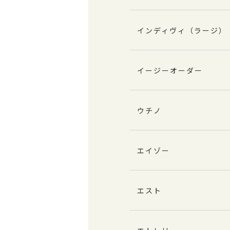
インディヴィ（ラージ）
イージーオーダー
ウチノ
エイゾー
エスト