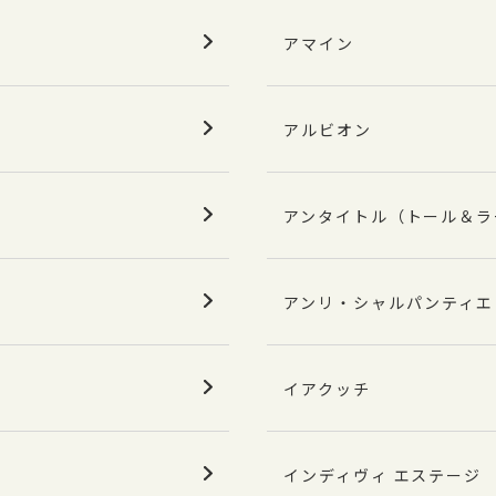
アマイン
アルビオン
アンタイトル（トール＆ラ
アンリ・シャルパンティエ
イアクッチ
インディヴィ エステージ