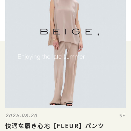
2025.08.20
5F
快適な履き心地【FLEUR】パンツ