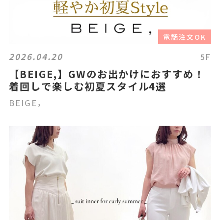
電話注文OK
2026.04.20
5F
【BEIGE,】GWのお出かけにおすすめ！
着回しで楽しむ初夏スタイル4選
BEIGE，