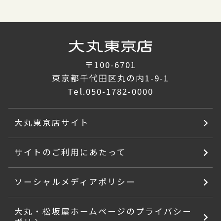
〒100-6701
東京都千代田区丸の内1-9-1
Tel.
050-1782-0000
大丸東京店サイト
サイトのご利用にあたって
ソーシャルメディアポリシー
大丸・松坂屋ホームページのプライバシー