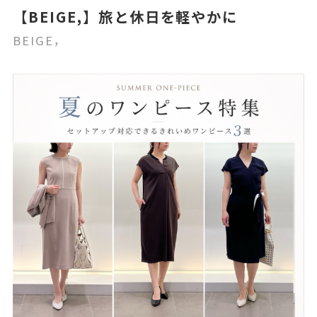
【BEIGE,】旅と休日を軽やかに
BEIGE，