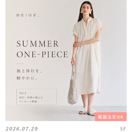
電話注文OK
2026.07.29
5F