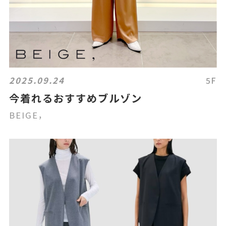
2025.09.24
5F
今着れるおすすめブルゾン
BEIGE，