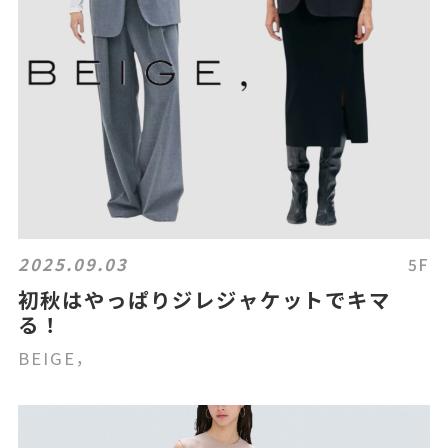
2025.09.03
5F
初秋はやっぱりジレジャケットでキマ
る！
BEIGE，