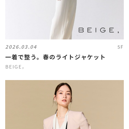
2026.03.04
5F
一着で整う。春のライトジャケット
BEIGE，