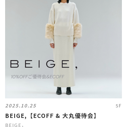
2025.10.25
5F
BEIGE,【ECOFF & 大丸優待会】
BEIGE，