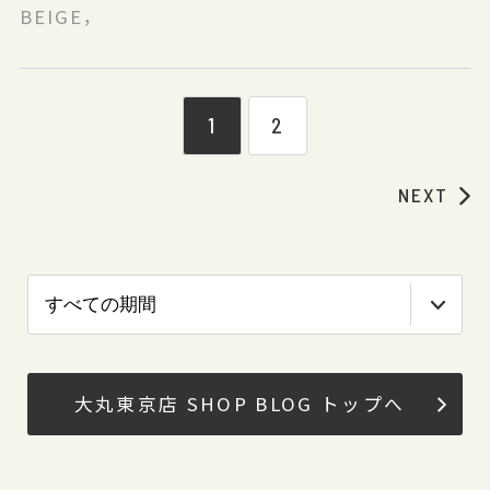
BEIGE，
1
2
NEXT
大丸東京店 SHOP BLOG トップへ