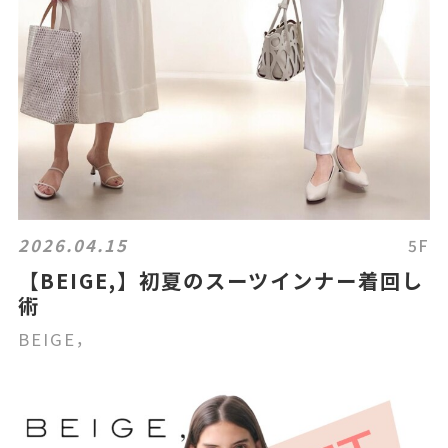
2026.04.15
5F
【BEIGE,】初夏のスーツインナー着回し
術
BEIGE，