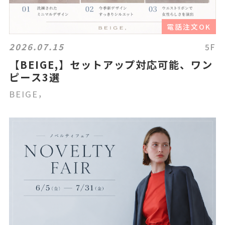
電話注文OK
2026.07.15
5F
【BEIGE,】セットアップ対応可能、ワン
ピース3選
BEIGE，