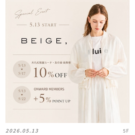
2026.05.13
5F