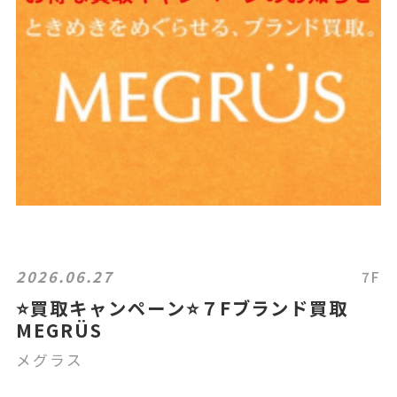
2026.06.27
7F
⭐買取キャンペーン⭐７Fブランド買取
MEGRÜS
メグラス