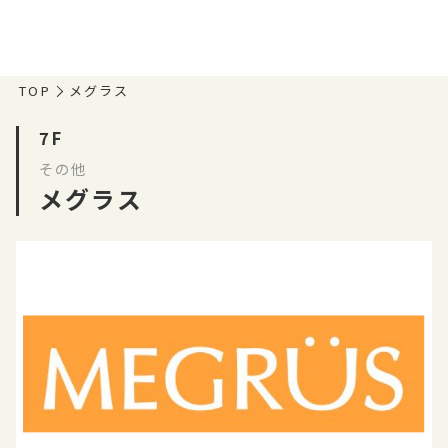
TOP
メグラス
7F
その他
メグラス