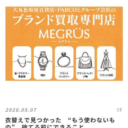
2026.05.07
7F
衣替えで見つかった “もう使わないも
の” 捨てる前にできること