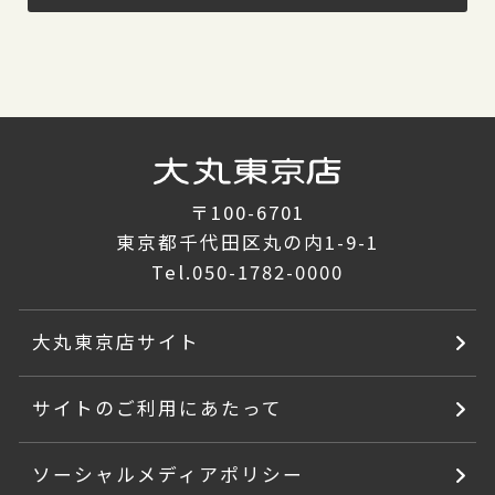
〒100-6701
東京都千代田区丸の内1-9-1
Tel.
050-1782-0000
大丸東京店サイト
サイトのご利用にあたって
ソーシャルメディアポリシー