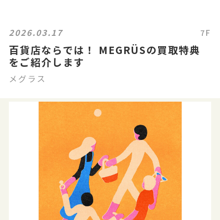
2026.03.17
7F
百貨店ならでは！ MEGRÜSの買取特典
をご紹介します
メグラス