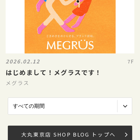
2026.02.12
7F
はじめまして！メグラスです！
メグラス
大丸東京店 SHOP BLOG トップへ