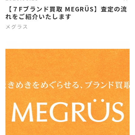
【７Fブランド買取 MEGRÜS】査定の流
れをご紹介いたします
メグラス