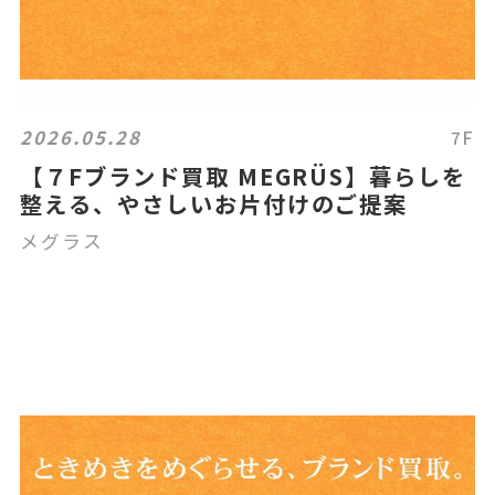
2026.05.28
7F
【７Fブランド買取 MEGRÜS】暮らしを
整える、やさしいお片付けのご提案
メグラス