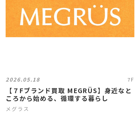
2026.05.18
7F
【７Fブランド買取 MEGRÜS】身近なと
ころから始める、循環する暮らし
メグラス