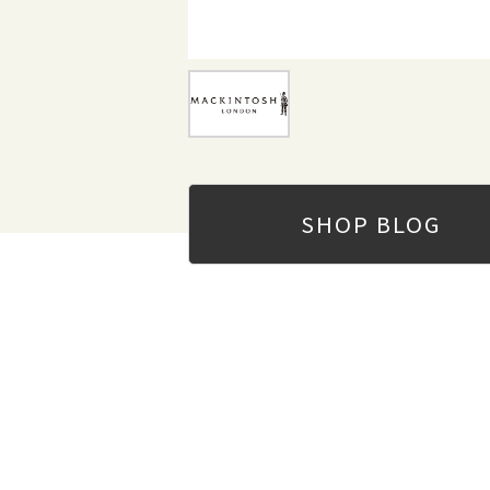
SHOP
BLOG