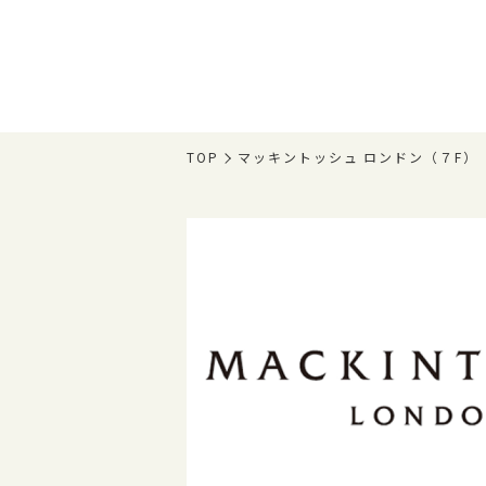
TOP
マッキントッシュ ロンドン（７F）