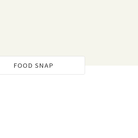
FOOD
SNAP