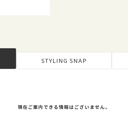
STYLING
SNAP
現在ご案内できる情報はございません。