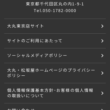
東京都千代田区丸の内1-9-1
Tel.
050-1782-0000
大丸東京店サイト
サイトのご利用にあたって
ソーシャルメディアポリシー
大丸・松坂屋ホームページのプライバシー
ポリシー
個人情報保護基本方針･お客様の個人情報
の取扱いについて