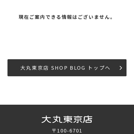
現在ご案内できる情報はございません。
大丸東京店 SHOP BLOG トップへ
〒100-6701