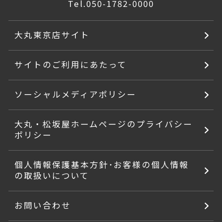
Tel.
050-1782-0000
大丸東京店サイト
サイトのご利用にあたって
ソーシャルメディアポリシー
大丸・松坂屋ホームページのプライバシー
ポリシー
個人情報保護基本方針･お客様の個人情報
の取扱いについて
お問い合わせ