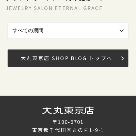
JEWELRY SALON ETERNAL GRACE
大丸東京店 SHOP BLOG トップへ
〒100-6701
東京都千代田区丸の内1-9-1