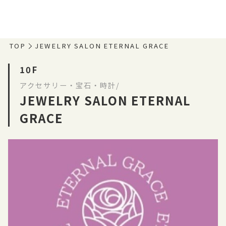
TOP
JEWELRY SALON ETERNAL GRACE
10F
アクセサリー・宝石・時計/
JEWELRY SALON ETERNAL
GRACE