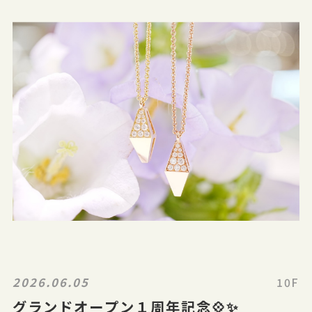
2026.06.05
10F
グランドオープン１周年記念💠✨