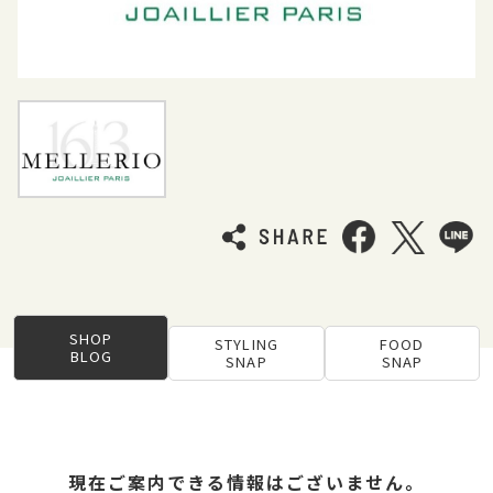
SHOP
STYLING
FOOD
BLOG
SNAP
SNAP
現在ご案内できる情報はございません。