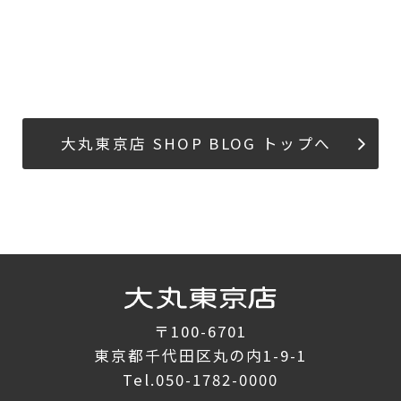
大丸東京店 SHOP BLOG トップへ
〒100-6701
東京都千代田区丸の内1-9-1
Tel.
050-1782-0000