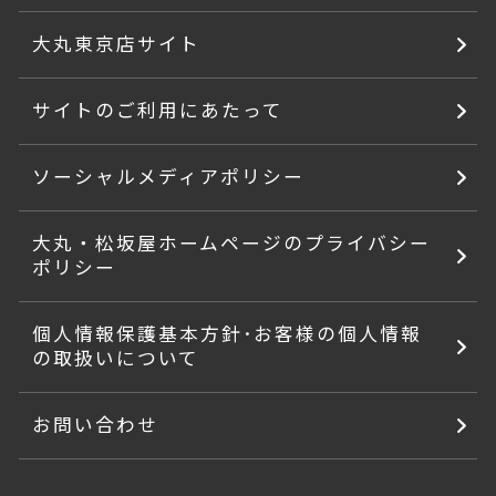
大丸東京店サイト
サイトのご利用にあたって
ソーシャルメディアポリシー
大丸・松坂屋ホームページのプライバシー
ポリシー
個人情報保護基本方針･お客様の個人情報
の取扱いについて
お問い合わせ