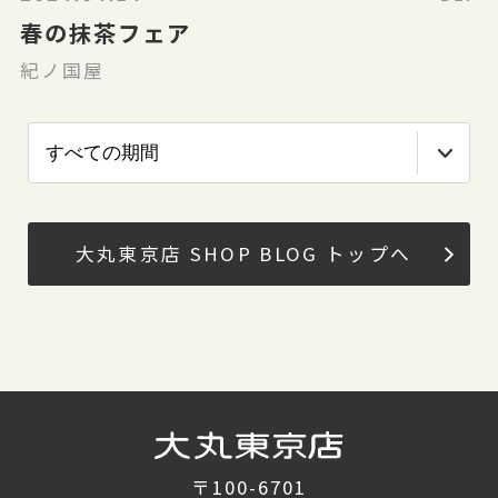
春の抹茶フェア
紀ノ国屋
大丸東京店 SHOP BLOG トップへ
〒100-6701