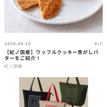
2026.04.10
B1F
【紀ノ国屋】ワッフルクッキー焦がしバ
ターをご紹介！
紀ノ国屋