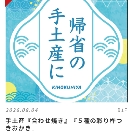
2026.08.04
B1F
手土産『合わせ焼き』『５種の彩り杵つ
きおかき』