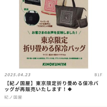
2025.04.23
B1F
【紀ノ国屋】東京限定折り畳める保冷バ
ッグが再販売いたします！🍀
紀ノ国屋