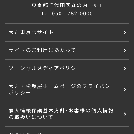
東京都千代田区丸の内1-9-1
Tel.
050-1782-0000
大丸東京店サイト
サイトのご利用にあたって
ソーシャルメディアポリシー
大丸・松坂屋ホームページのプライバシー
ポリシー
個人情報保護基本方針･お客様の個人情報
の取扱いについて