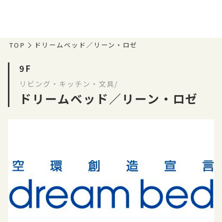
TOP
ドリームベッド／リーン・ロゼ
9F
リビング・キッチン・文具/
ドリームベッド／リーン・ロゼ