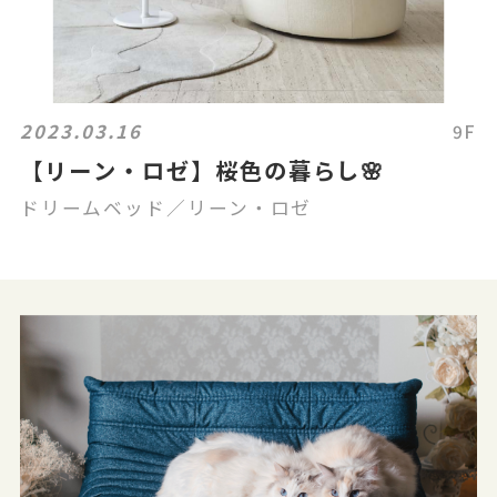
2023.03.16
9F
【リーン・ロゼ】桜色の暮らし🌸
ドリームベッド／リーン・ロゼ