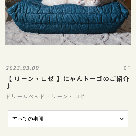
2023.03.09
9F
【 リーン・ロゼ 】にゃんトーゴのご紹介
♪
ドリームベッド／リーン・ロゼ