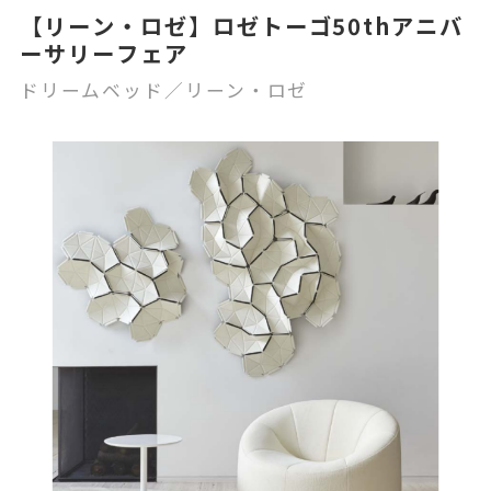
【リーン・ロゼ】ロゼトーゴ50thアニバ
ーサリーフェア
ドリームベッド／リーン・ロゼ