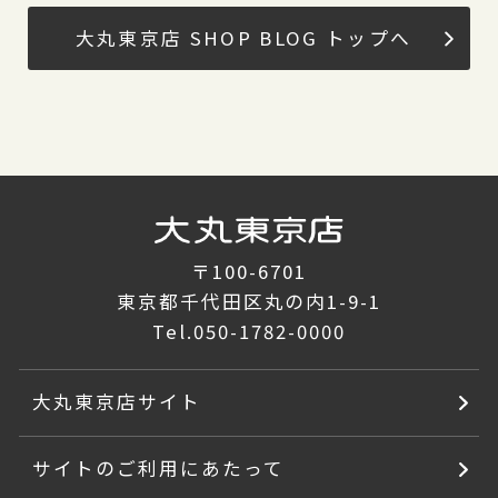
大丸東京店 SHOP BLOG トップへ
〒100-6701
東京都千代田区丸の内1-9-1
Tel.
050-1782-0000
大丸東京店サイト
サイトのご利用にあたって