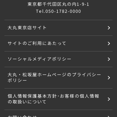
東京都千代田区丸の内1-9-1
Tel.
050-1782-0000
大丸東京店サイト
サイトのご利用にあたって
ソーシャルメディアポリシー
大丸・松坂屋ホームページのプライバシー
ポリシー
個人情報保護基本方針･お客様の個人情報
の取扱いについて