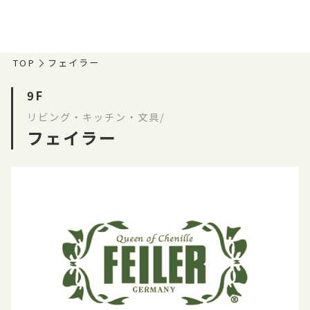
TOP
フェイラー
9F
リビング・キッチン・文具/
フェイラー