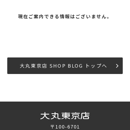
現在ご案内できる情報はございません。
大丸東京店 SHOP BLOG トップへ
〒100-6701