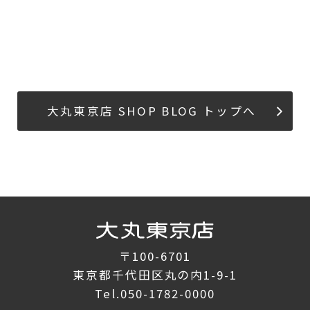
大丸東京店 SHOP BLOG トップへ
〒100-6701
東京都千代田区丸の内1-9-1
Tel.
050-1782-0000