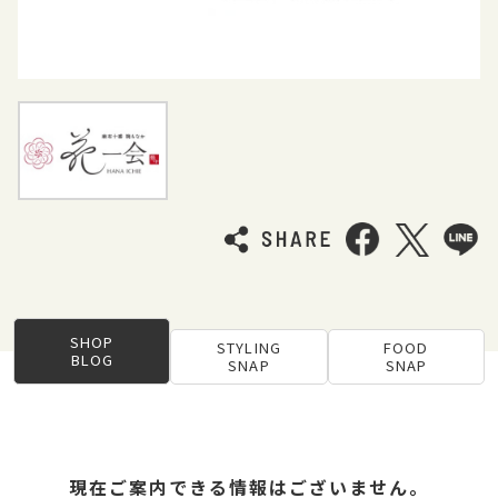
SHOP
STYLING
FOOD
BLOG
SNAP
SNAP
現在ご案内できる情報はございません。