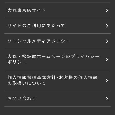
大丸東京店サイト
サイトのご利用にあたって
ソーシャルメディアポリシー
大丸・松坂屋ホームページのプライバシー
ポリシー
個人情報保護基本方針･お客様の個人情報
の取扱いについて
お問い合わせ