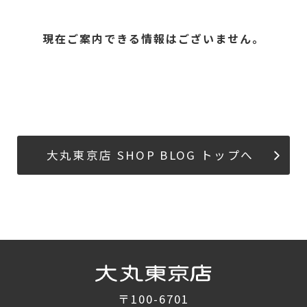
現在ご案内できる情報はございません。
大丸東京店 SHOP BLOG トップへ
〒100-6701