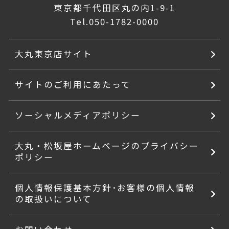
東京都千代田区丸の内1-9-1
Tel.
050-1782-0000
大丸東京店サイト
サイトのご利用にあたって
ソーシャルメディアポリシー
大丸・松坂屋ホームページのプライバシー
ポリシー
個人情報保護基本方針･お客様の個人情報
の取扱いについて