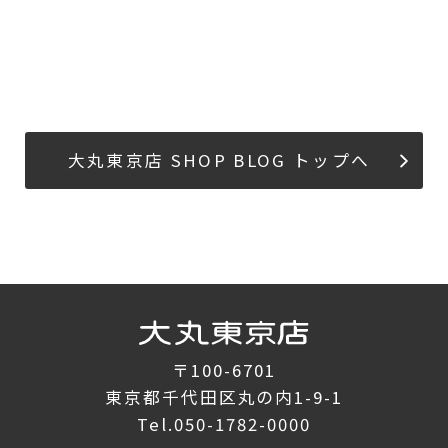
大丸東京店 SHOP BLOG トップへ
〒100-6701
東京都千代田区丸の内1-9-1
Tel.
050-1782-0000