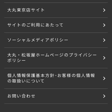
大丸東京店サイト
サイトのご利用にあたって
ソーシャルメディアポリシー
大丸・松坂屋ホームページのプライバシー
ポリシー
個人情報保護基本方針･お客様の個人情報
の取扱いについて
お問い合わせ