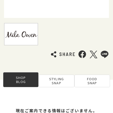
SHOP
STYLING
FOOD
BLOG
SNAP
SNAP
現在ご案内できる情報はございません。