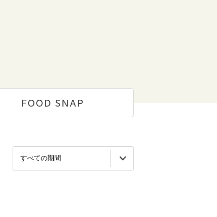
FOOD
SNAP