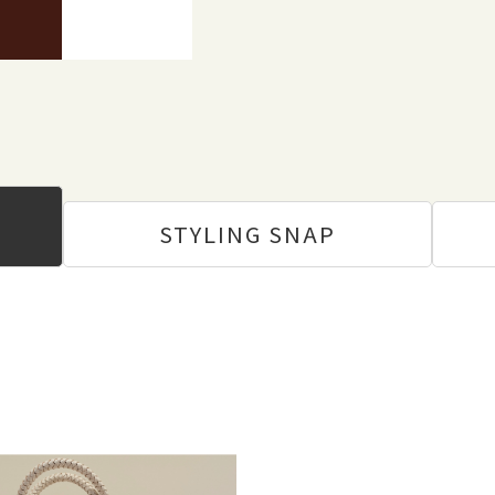
STYLING
SNAP