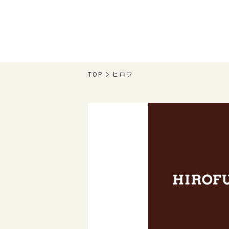
TOP
ヒロフ