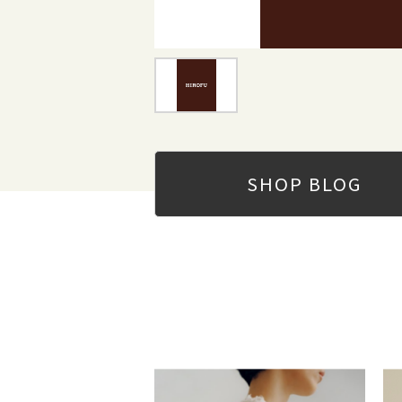
SHOP
BLOG