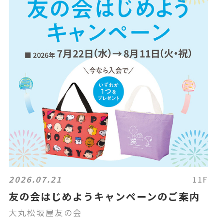
2026.07.21
11F
友の会はじめようキャンペーンのご案内
大丸松坂屋友の会