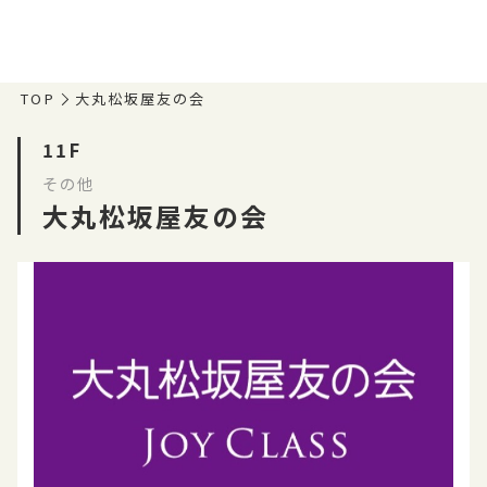
TOP
大丸松坂屋友の会
11F
その他
大丸松坂屋友の会