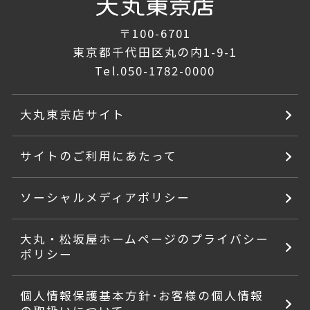
〒100-6701
東京都千代田区丸の内1-9-1
Tel.
050-1782-0000
大丸東京店サイト
サイトのご利用にあたって
ソーシャルメディアポリシー
大丸・松坂屋ホームページのプライバシー
ポリシー
個人情報保護基本方針･お客様の個人情報