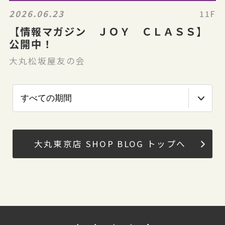
2026.06.23
11F
【情報マガジン ＪＯＹ ＣＬＡＳＳ】
公開中！
大丸松坂屋友の会
大丸東京店 SHOP BLOG トップへ