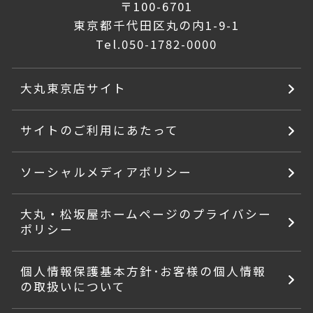
〒100-6701
東京都千代田区丸の内1-9-1
Tel.
050-1782-0000
大丸東京店サイト
サイトのご利用にあたって
ソーシャルメディアポリシー
大丸・松坂屋ホームページのプライバシー
ポリシー
個人情報保護基本方針･お客様の個人情報
の取扱いについて