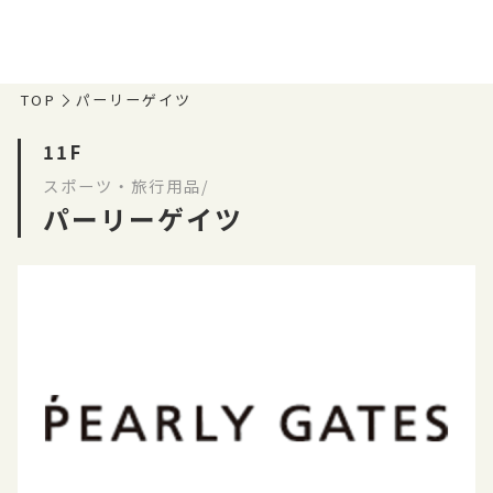
TOP
パーリーゲイツ
11F
スポーツ・旅行用品/
パーリーゲイツ