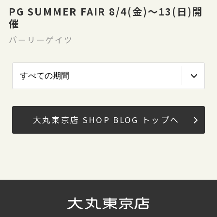
PG SUMMER FAIR 8/4(金)〜13(日)開
催
パーリーゲイツ
大丸東京店 SHOP BLOG トップへ