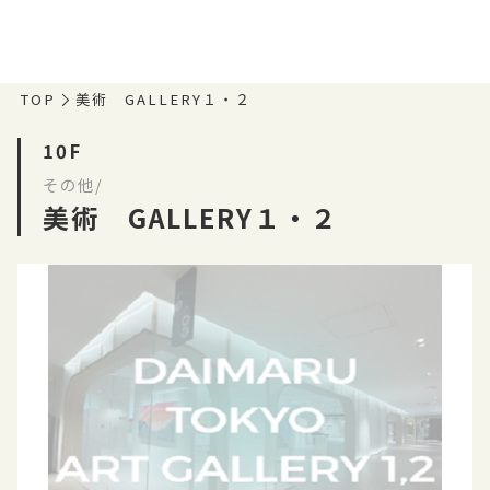
TOP
美術 GALLERY１・２
10F
その他/
美術 GALLERY１・２