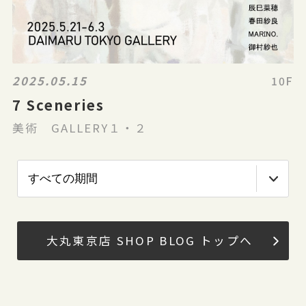
2025.05.15
10F
7 Sceneries
美術 GALLERY１・２
大丸東京店 SHOP BLOG トップへ