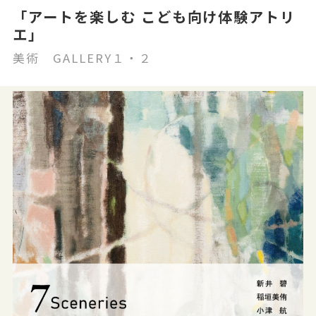
「アートを楽しむ こども向け体験アトリ
エ」
美術 GALLERY１・２