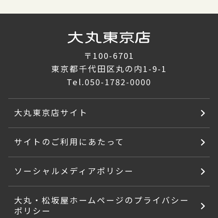
〒100-6701
東京都千代田区丸の内1-9-1
Tel.
050-1782-0000
大丸東京店サイト
サイトのご利用にあたって
ソーシャルメディアポリシー
大丸・松坂屋ホームページのプライバシー
ポリシー