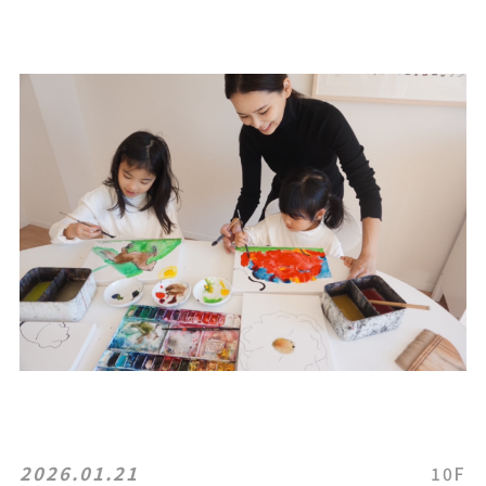
2026.01.21
10F