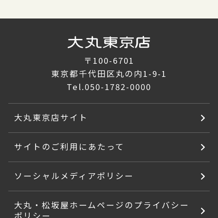
〒100-6701
東京都千代田区丸の内1-9-1
Tel.
050-1782-0000
大丸東京店サイト
サイトのご利用にあたって
ソーシャルメディアポリシー
大丸・松坂屋ホームページのプライバシー
ポリシー