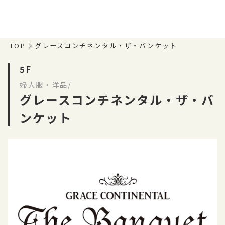
TOP
グレースコンチネンタル・ザ・バンケット
5F
婦人服・洋品/
グレースコンチネンタル・ザ・バ
ンケット