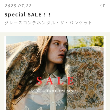
2025.07.22
5F
Special SALE！！
グレースコンチネンタル・ザ・バンケット