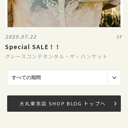
2025.07.22
5F
Special SALE！！
グレースコンチネンタル・ザ・バンケット
大丸東京店 SHOP BLOG トップへ