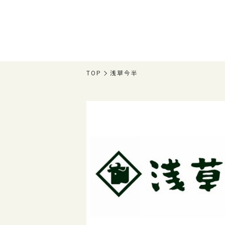
TOP
浅草今半