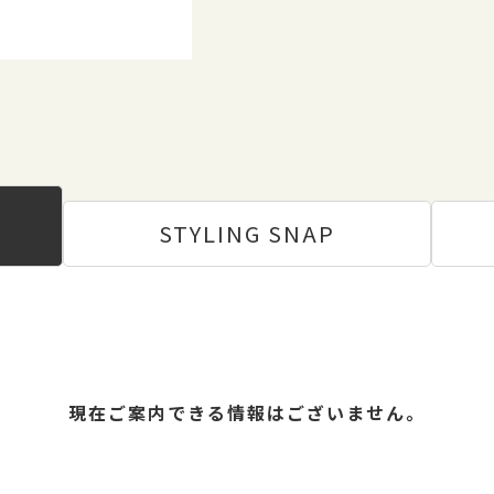
STYLING
SNAP
現在ご案内できる情報はございません。