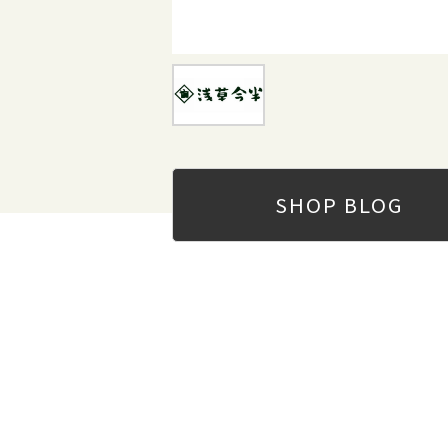
SHOP
BLOG