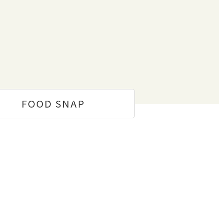
FOOD
SNAP