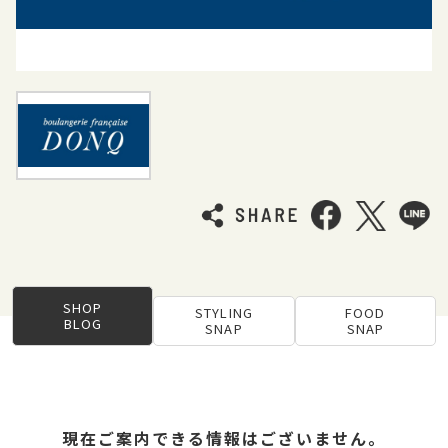
SHOP
STYLING
FOOD
BLOG
SNAP
SNAP
現在ご案内できる情報はございません。