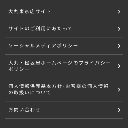
大丸東京店サイト
サイトのご利用にあたって
ソーシャルメディアポリシー
大丸・松坂屋ホームページのプライバシー
ポリシー
個人情報保護基本方針･お客様の個人情報
の取扱いについて
お問い合わせ