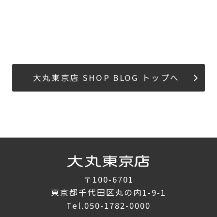
大丸東京店 SHOP BLOG トップへ
〒100-6701
東京都千代田区丸の内1-9-1
Tel.
050-1782-0000