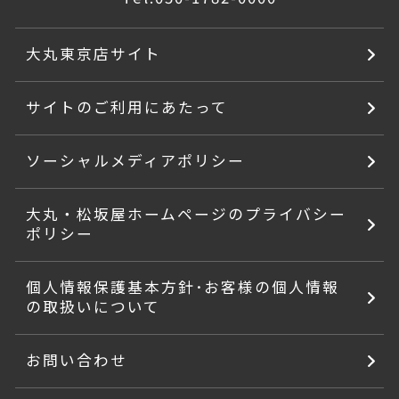
大丸東京店サイト
サイトのご利用にあたって
ソーシャルメディアポリシー
大丸・松坂屋ホームページのプライバシー
ポリシー
個人情報保護基本方針･お客様の個人情報
の取扱いについて
お問い合わせ