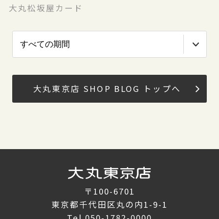
大丸松坂屋カード
大丸東京店 SHOP BLOG トップへ
〒100-6701
東京都千代田区丸の内1-9-1
Tel.
050-1782-0000