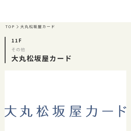
TOP
大丸松坂屋カード
11F
その他
大丸松坂屋カード