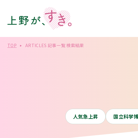
TOP
ARTICLES 記事一覧 検索結果
人気急上昇
国立科学