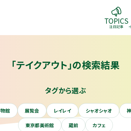
TOPICS
注目記事
「テイクアウト」の検索結果
タグから選ぶ
博物館
展覧会
レイレイ
シャオシャオ
東京都美術館
蔵前
カフェ