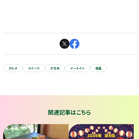
グルメ
スイーツ
かき氷
イートイン
湯島
関連記事はこちら