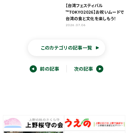
【台湾フェスティバル
™TOKYO2026】お祝いムードで
台湾の食と文化を楽しもう！
2026.07.06
このカテゴリの記事一覧
前の記事
次の記事