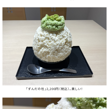
「ずんだの杜」2,200円（税込）。美しい！