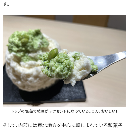
す。
トップの塩茹で枝豆がアクセントになっている。うん、おいしい！
そして、内部には東北地方を中心に親しまれている和菓子