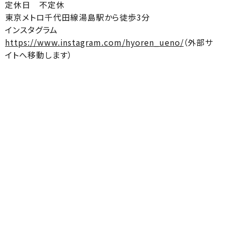
定休日 不定休
東京メトロ千代田線湯島駅から徒歩3分
インスタグラム
https://www.instagram.com/hyoren_ueno/
（外部サ
イトへ移動します）