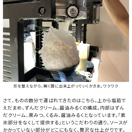
形を整えながら、瞬く間に出来上がっていくかき氷。ワクワク
さて、ものの数分で運ばれてきたのはこちら。上から塩茹で
えだまめ、ずんだクリーム、醤油みるくの構成。内部はずん
だクリーム、黒みつ、くるみ、醤油みるくとなっています。「素
氷部分をなくして提供する」というこだわりの通り、ソースが
かかっていない部分がどこにもなく、贅沢な仕上がりです。