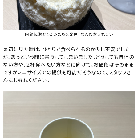
内部に潜むくるみたちを発見！なんだかうれしい
最初に見た時は、ひとりで食べられるのか少し不安でした
が、あっという間に完食してしまいました。どうしても自信の
ない方や、２杯食べたい方などに向けて、お値段はそのまま
ですがミニサイズでの提供も可能だそうなので、スタッフさ
んにお尋ねください。