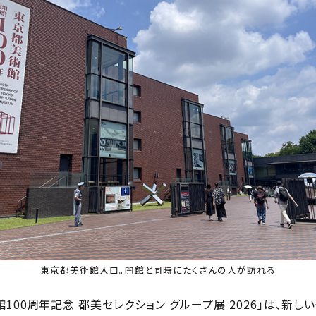
東京都美術館入口。開館と同時にたくさんの人が訪れる
100周年記念 都美セレクション グループ展 2026」は、新し