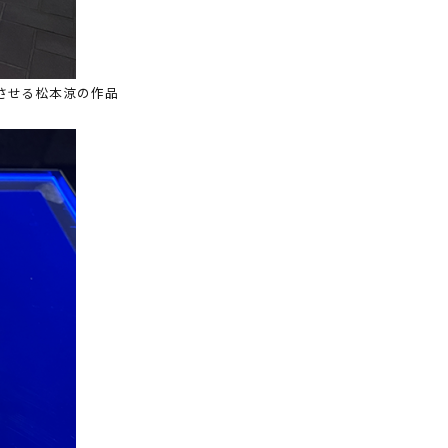
在させる松本涼の作品