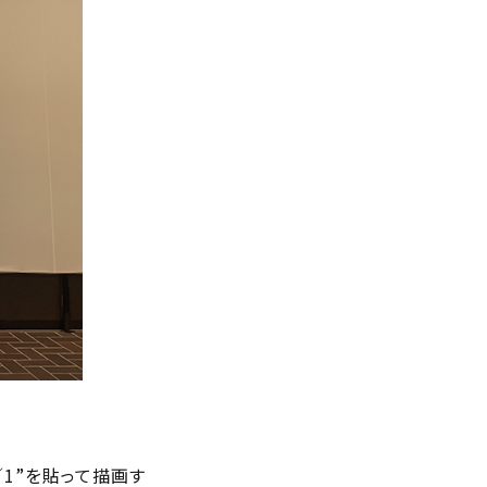
／1”を貼って描画す