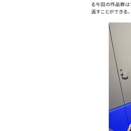
る今回の作品群は”
返すことができる、