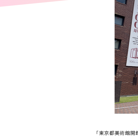
「東京都美術館開館