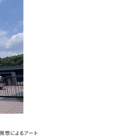
い発想によるアート