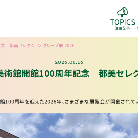
TOPICS
注目記事
 都美セレクション グループ展 2026
2026.06.16
術館開館100周年記念 都美セレクシ
100周年を迎えた2026年、さまざまな展覧会が開催されて