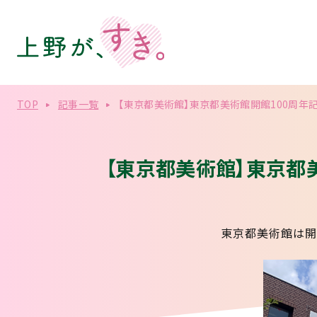
TOP
記事一覧
【東京都美術館】東京都美術館開館100周年記念
【東京都美術館】東京都美
東京都美術館は開館