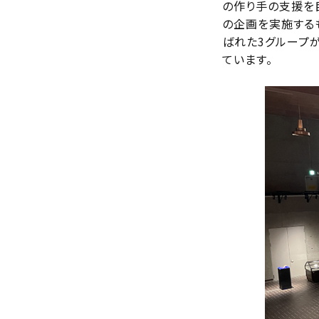
の作り手の支援を
の企画を実施する
ばれた3グループ
ています。