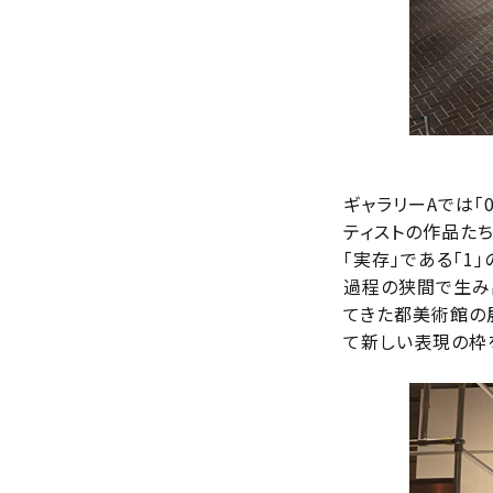
ギャラリーAでは「
ティストの作品たち
「実存」である「1
過程の狭間で生み
てきた都美術館の
て新しい表現の枠を