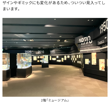
ザインやギミックにも変化があるため、ついつい見入ってし
まいます。
2階「ミュージアム」