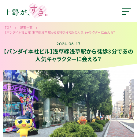
TOP
記事一覧
【バンダイ本社ビル】浅草線浅草駅から徒歩3分であの人気キャラクターに会える？
2024.06.17
【バンダイ本社ビル】浅草線浅草駅から徒歩3分であの
人気キャラクターに会える？