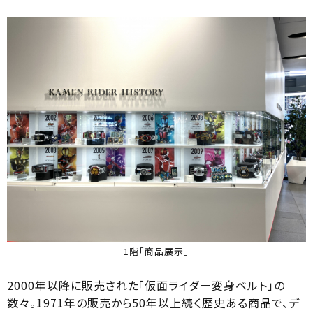
1階「商品展示」
2000年以降に販売された「仮面ライダー変身ベルト」の
数々。1971年の販売から50年以上続く歴史ある商品で、デ