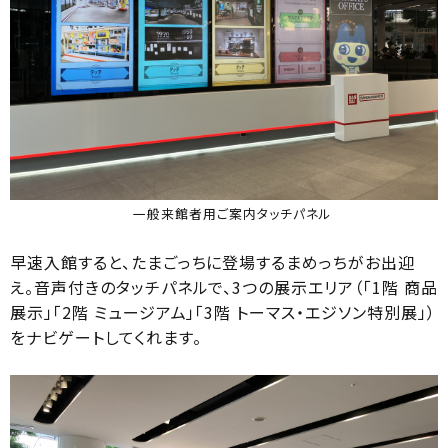
一般来館者用ご案内タッチパネル
早速入館すると、たまごっちに登場するまめっちがお出迎
え。音声付きのタッチパネルで、3つの展示エリア（「1階 商品
展示」「2階 ミュージアム」「3階 トーマス・エジソン特別展」）
をナビゲートしてくれます。