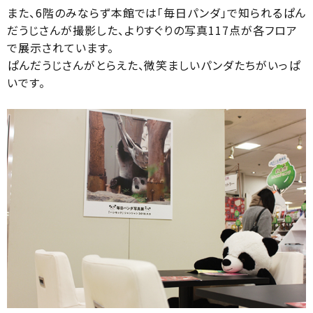
また、6階のみならず本館では「毎日パンダ」で知られるぱん
だうじさんが撮影した、よりすぐりの写真117点が各フロア
で展示されています。
ぱんだうじさんがとらえた、微笑ましいパンダたちがいっぱ
いです。