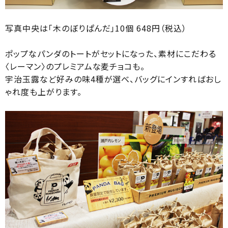
写真中央は「木のぼりぱんだ」10個 648円（税込）
ポップなパンダのトートがセットになった、素材にこだわる
〈レーマン〉のプレミアムな麦チョコも。
宇治玉露など好みの味4種が選べ、バッグにインすればおし
ゃれ度も上がります。