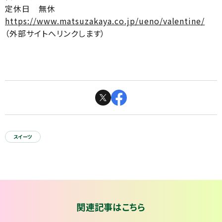
定休日 無休
https://www.matsuzakaya.co.jp/ueno/valentine/
（外部サイトへリンクします）
スイーツ
関連記事はこちら