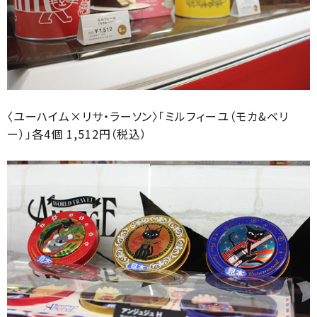
〈ユーハイム×リサ・ラーソン〉「ミルフィーユ（モカ&ベリ
ー）」各4個 1,512円（税込）