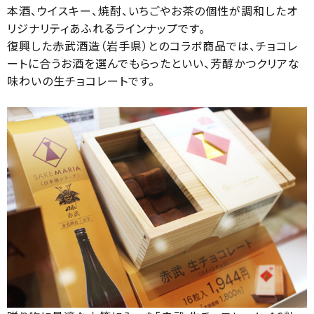
本酒、ウイスキー、焼酎、いちごやお茶の個性が調和したオ
リジナリティあふれるラインナップです。
復興した赤武酒造（岩手県）とのコラボ商品では、チョコレ
ートに合うお酒を選んでもらったといい、芳醇かつクリアな
味わいの生チョコレートです。