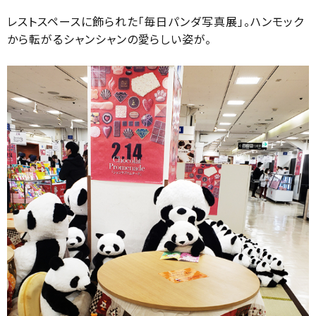
レストスペースに飾られた「毎日パンダ写真展」。ハンモック
から転がるシャンシャンの愛らしい姿が。