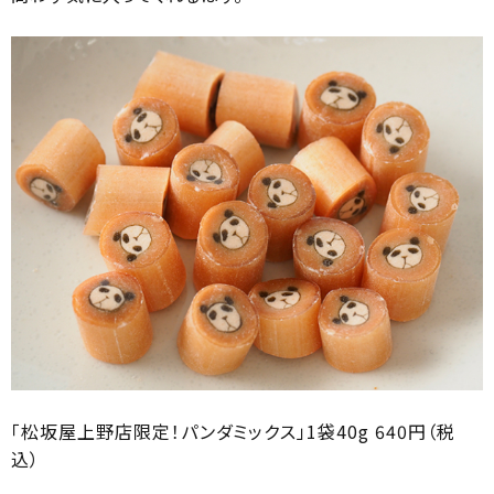
「松坂屋上野店限定！パンダミックス」1袋40g 640円（税
込）