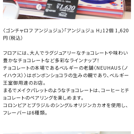
〈ゴンチャロフ アンジュジュ〉「アンジュジュ H」12個 1,620
円（税込）
フロアには、大人でラグジュアリーなチョコレートや味わい
豊かなチョコレートなど多彩なラインナップ！
チョコレートの本場であるベルギーの老舗〈NEUHAUS（ノ
イハウス）〉はボンボンショコラの生みの親であり、ベルギー
王室御用達のお店。
まるでメイクパレットのようなチョコレートは、コーヒーとチ
ョコレートのペアリングを楽しめます。
コロンビアとブラジルのシングルオリジンカカオを使用し、
フレーバーは6種類。