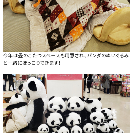
今年は畳のこたつスペースも用意され、パンダのぬいぐるみ
と一緒にほっこりできます！