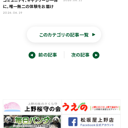
コミュニティ、ギャラリーが一体
2026.06.11
に。唯一無二の体験をお届け
2026.06.19
このカテゴリの記事一覧
前の記事
次の記事