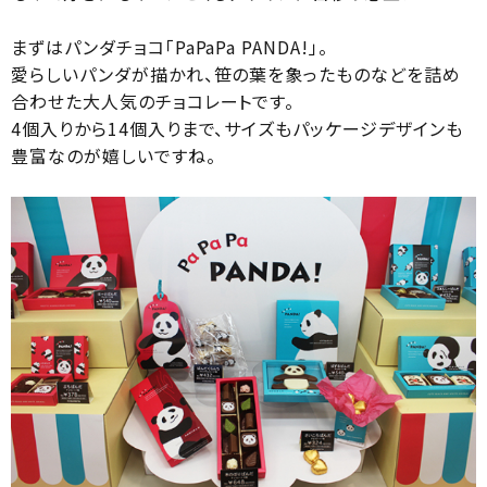
まずはパンダチョコ「PaPaPa PANDA!」。
愛らしいパンダが描かれ、笹の葉を象ったものなどを詰め
合わせた大人気のチョコレートです。
4個入りから14個入りまで、サイズもパッケージデザインも
豊富なのが嬉しいですね。