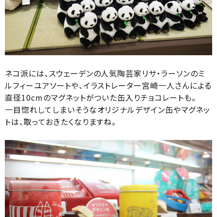
ネコ派には、スウェーデンの人気陶芸家リサ・ラーソンのミ
ルフィーユアソートや、イラストレーター宮崎一人さんによる
直径10cmのマグネットがついた缶入りチョコレートも。
一目惚れしてしまいそうなオリジナルデザイン缶やマグネッ
トは、取っておきたくなりますね。