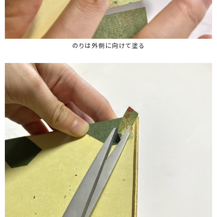
のりは外側に向けて塗る