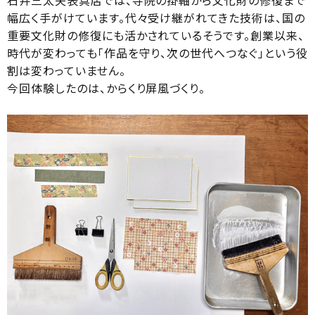
石井三太夫表具店では、寺院の掛軸から文化財の修復まで
幅広く手がけています。代々受け継がれてきた技術は、国の
重要文化財の修復にも活かされているそうです。創業以来、
時代が変わっても「作品を守り、次の世代へつなぐ」という役
割は変わっていません。
今回体験したのは、からくり屏風づくり。