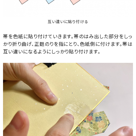
互い違いに貼り付ける
帯を色紙に貼り付けていきます。帯のはみ出した部分をしっ
かり折り曲げ、正麩のりを指にとり、色紙側に付けます。帯は
互い違いになるようにしっかり貼り付けます。