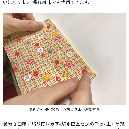
いになります。濡れ雑巾でも代用できます。
裏紙が中央にくるよう四辺をよく確認する
裏紙を色紙に貼り付けます。貼る位置を決めたら、上から撫