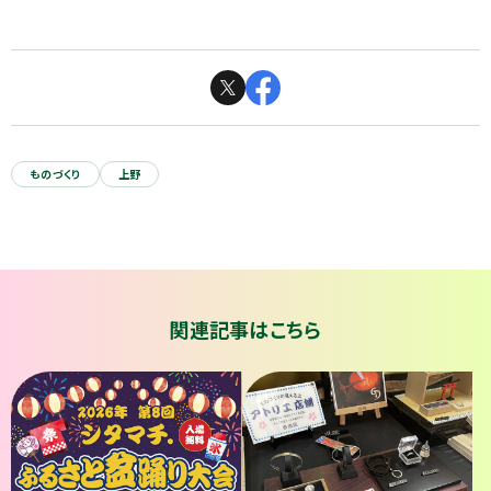
ものづくり
上野
関連記事はこちら