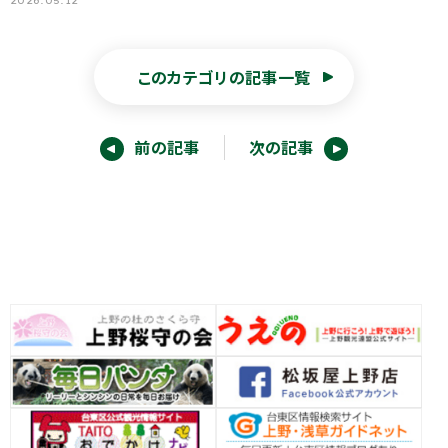
2026.05.12
このカテゴリの記事一覧
前の記事
次の記事