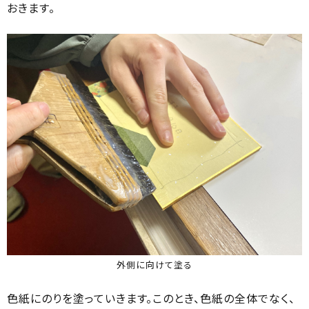
おきます。
外側に向けて塗る
色紙にのりを塗っていきます。このとき、色紙の全体でなく、