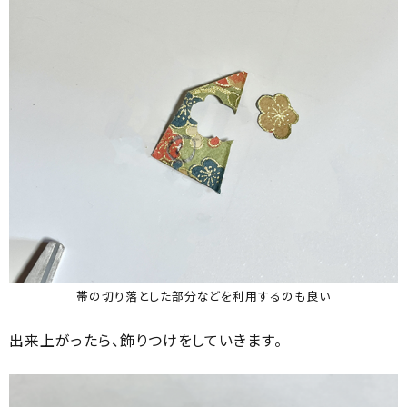
帯の切り落とした部分などを利用するのも良い
出来上がったら、飾りつけをしていきます。