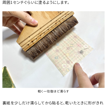
周囲1センチぐらいに塗るようにします。
軽く一往復ほど濡らす
裏紙を少しだけ濡らしてから貼ると、乾いたときに形がきれ