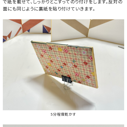
で紙を載せて、しっかりとこすってのり付けをします。反対の
面にも同じように裏紙を貼り付けていきます。
5分程度乾かす