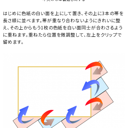
はじめに色紙の白い面を上にして置き、その上に3本の帯を
長さ順に並べます。帯が重なり合わないようにきれいに整
え、その上からもう1枚の色紙を白い面同士が合わさるよう
に重ねます。重ねたら位置を微調整して、左上をクリップで
留めます。