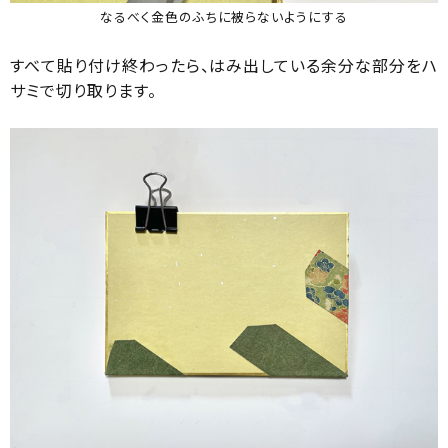
なるべく金色のふちに被らないようにする
すべて貼り付け終わったら、はみ出している余分な部分をハ
サミで切り取ります。