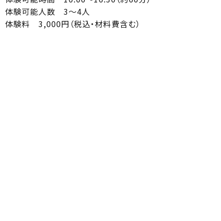
体験可能人数 3～4人
体験料 3,000円（税込・材料費含む）