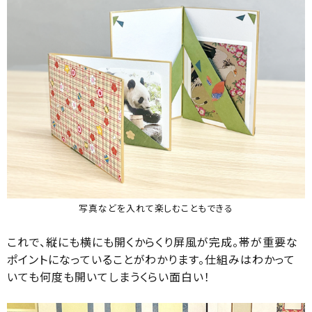
写真などを入れて楽しむこともできる
これで、縦にも横にも開くからくり屏風が完成。帯が重要な
ポイントになっていることがわかります。仕組みはわかって
いても何度も開いてしまうくらい面白い！