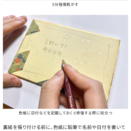
5分程度乾かす
色紙に日付などを記載しておくと修復する際に役立つ
裏紙を張り付ける前に、色紙に鉛筆で名前や日付を書いて