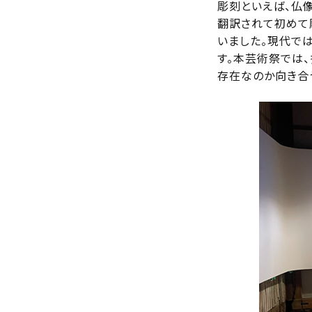
彫刻といえば、仏像
翻訳されて初めて
いました。現代では
す。本芸術祭では
存在なのか向き合