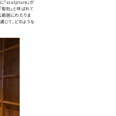
culpture」が
『彫刻』と呼ばれて
は広範囲にわたりま
通じて、どのような