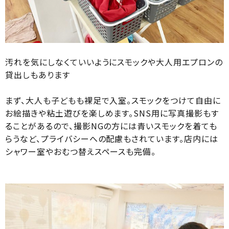
汚れを気にしなくていいようにスモックや大人用エプロンの
貸出しもあります
まず、大人も子どもも裸足で入室。スモックをつけて自由に
お絵描きや粘土遊びを楽しめます。SNS用に写真撮影もす
ることがあるので、撮影NGの方には青いスモックを着ても
らうなど、プライバシーへの配慮もされています。店内には
シャワー室やおむつ替えスペースも完備。