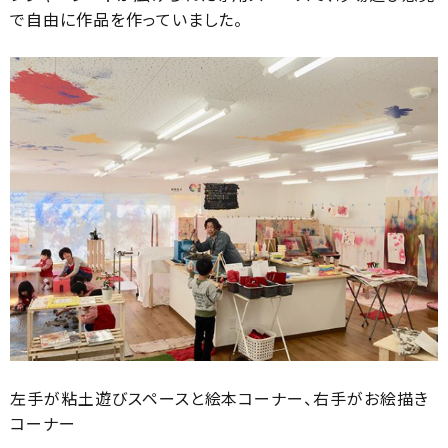
で自由に作品を作っていました。
左手が粘土遊びスペースと絵本コーナー、右手がお絵描き
コーナー