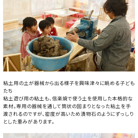
粘土用の土が器械から出る様子を興味津々に眺める子ども
たち
粘土遊び用の粘土も、信楽焼で使う土を使用した本格的な
素材。専用の器械を通して筒状の固まりとなった粘土を手
渡されるのですが、密度が高いため漬物石のようにずっしり
とした重みがあります。