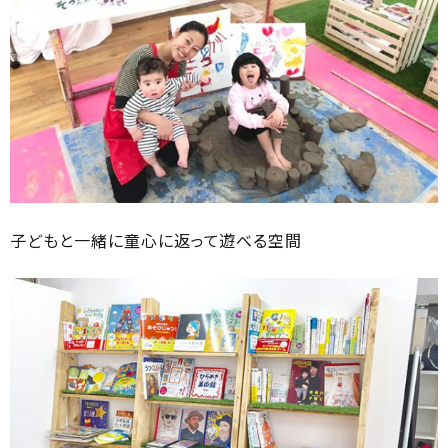
子どもと一緒に童心に返って遊べる空間