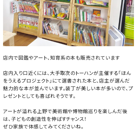
店内で図鑑やアート、知育系の本も販売されています
店内入り口近くには、大手取次のトーハンが主催する「ほん
をうえるプロジェクト」にて選書された本と、店主が選んだ
魅力的な本が並んでいます。装丁が美しい本が多いので、プ
レゼントとしても喜ばれそうです。
アートが溢れる上野で美術館や博物館巡りを楽しんだ後
は、子どもの創造性を伸ばすチャンス！
ぜひ家族で体感してみてくださいね。