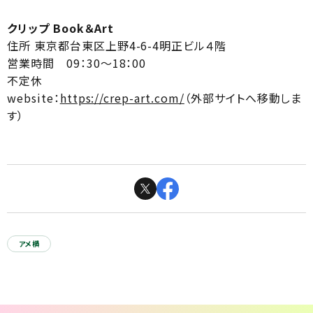
クリップ Book＆Art
住所 東京都台東区上野4-6-4明正ビル４階
営業時間 09：30～18：00
不定休
website：
https://crep-art.com/
（外部サイトへ移動しま
す）
アメ横