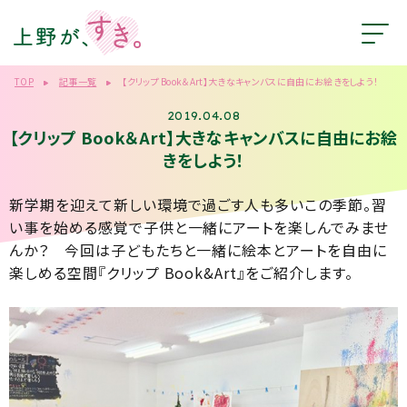
TOP
記事一覧
【クリップ Book＆Art】大きなキャンバスに自由にお絵きをしよう！
2019.04.08
【クリップ Book＆Art】大きなキャンバスに自由にお絵
きをしよう！
新学期を迎えて新しい環境で過ごす人も多いこの季節。習
い事を始める感覚で子供と一緒にアートを楽しんでみませ
んか？ 今回は子どもたちと一緒に絵本とアートを自由に
楽しめる空間『クリップ Book&Art』をご紹介します。