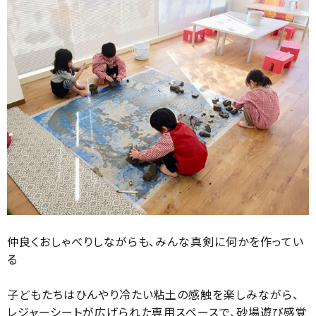
仲良くおしゃべりしながらも、みんな真剣に何かを作ってい
る
子どもたちはひんやり冷たい粘土の感触を楽しみながら、
レジャーシートが広げられた専用スペースで、砂場遊び感覚