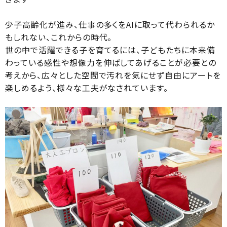
少子高齢化が進み、仕事の多くをAIに取って代わられるか
もしれない、これからの時代。
世の中で活躍できる子を育てるには、子どもたちに本来備
わっている感性や想像力を伸ばしてあげることが必要との
考えから、広々とした空間で汚れを気にせず自由にアートを
楽しめるよう、様々な工夫がなされています。