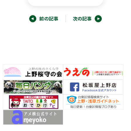
前の記事
次の記事