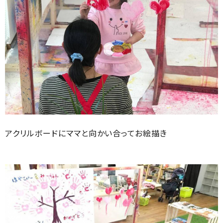
アクリルボードにママと向かい合ってお絵描き