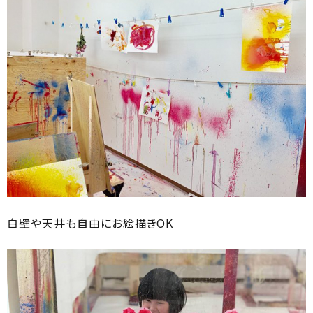
白壁や天井も自由にお絵描きOK