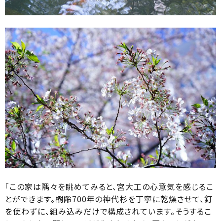
「この家は隅々を眺めてみると、宮大工の心意気を感じるこ
とができます。樹齢700年の神代杉を丁寧に乾燥させて、釘
を使わずに、組み込みだけで構成されています。そうするこ