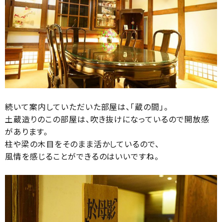
続いて案内していただいた部屋は、「蔵の間」。
土蔵造りのこの部屋は、吹き抜けになっているので開放感
があります。
柱や梁の木目をそのまま活かしているので、
風情を感じることができるのはいいですね。