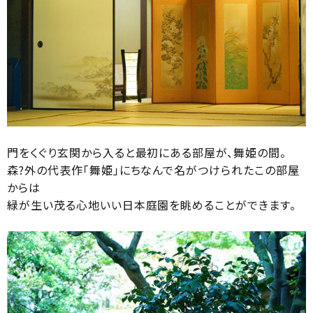
門をくぐり玄関から入ると最初にある部屋が、舞姫の間。
森?外の代表作「舞姫」にちなんで名がつけられたこの部屋
からは
緑が生い茂る心地いい日本庭園を眺めることができます。