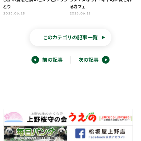
とり
るカフェ
2026.06.25
2026.06.15
このカテゴリの記事一覧
前の記事
次の記事