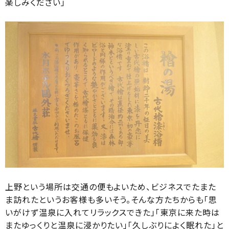
楽しみください」
上野という場所は交通の便もよいため、ビジネスでたまた
ま訪れたというお客様も多いそう。そんな方たちからも「思
いがけず温泉に入れてリラックスできた」「東京に来た時は
またゆっくりと温泉に浸かりたい」「久しぶりによく眠れた」と