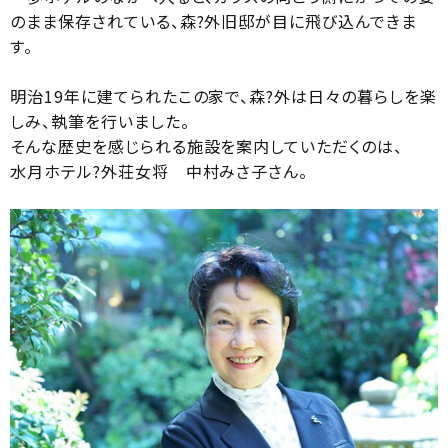
のまま保存されている、森?外旧邸が目に飛び込んできま
す。
明治19年に建てられたこの家で、森?外は日々の暮らしを楽
しみ、執筆を行いました。
そんな歴史を感じられる施設を案内していただくのは、
水月ホテル?外荘女将 中村みさ子さん。