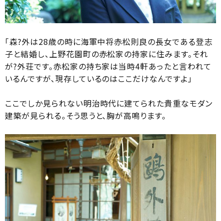
「森?外は28歳の時に海軍中将赤松則良の長女である登志
子と結婚し、上野花園町の赤松家の持家に住みます。それ
が?外荘です。赤松家の持ち家は当時4軒あったと言われて
いるんですが、現存しているのはここだけなんですよ」
ここでしか見られない明治時代に建てられた貴重なモダン
建築が見られる。そう思うと、胸が高鳴ります。