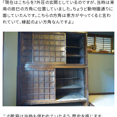
「現在はこちらを?外荘の玄関としているのですが、当時は東
南の辰巳の方角に位置していました。ちょうど動物園通りに
面していたんです。こちらの方角は恵方がやってくると言わ
れていて、縁起のよい方角なんですよ」
この靴箱は当時も使われていたそう。歴史を感じます。