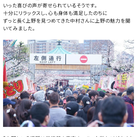
いった喜びの声が寄せられているそうです。
十分にリラックスし、心も身体も満足したのちに
ずっと長く上野を見つめてきた中村さんに上野の魅力を聞
いてみました。