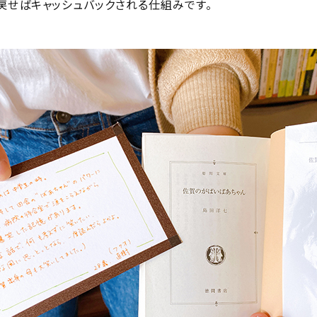
戻せばキャッシュバックされる仕組みです。