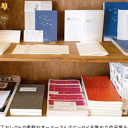
丁セレクトの書籍やオーナーさんのエッセイを集めた作品集