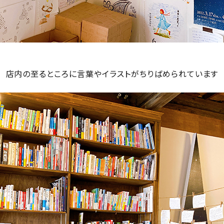
店内の至るところに言葉やイラストがちりばめられています