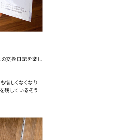
本の交換日記を楽し
も惜しくなくなり
を残しているそう