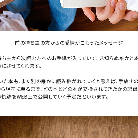
前の持ち主の方からの愛情がこもったメッセージ
持ち主から次読む方へのお手紙が入っていて、見知らぬ誰かと
にさせてくれます。
いた本も、また別の誰かに読み継がれていくと思えば、手放すの
から現在に至るまで、どの本とどの本が交換されてきたかの記録
の軌跡をWEB上で公開していく予定だといいます。