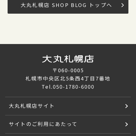
大丸札幌店 SHOP BLOG トップへ
〒060-0005
札幌市中央区北5条西4丁目7番地
Tel.
050-1780-6000
大丸札幌店サイト
サイトのご利用にあたって