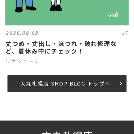
2026.08.08
3F
丈つめ・丈出し・ほつれ・破れ修理な
ど、夏休み中にチェック！
リナシェーレ
大丸札幌店 SHOP BLOG トップへ