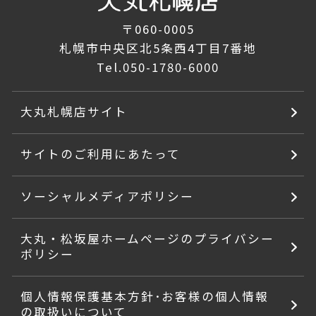
〒060-0005
札幌市中央区北5条西4丁目7番地
Tel.
050-1780-6000
大丸札幌店サイト
サイトのご利用にあたって
ソーシャルメディアポリシー
大丸・松坂屋ホームページのプライバシー
ポリシー
個人情報保護基本方針･お客様の個人情報
の取扱いについて