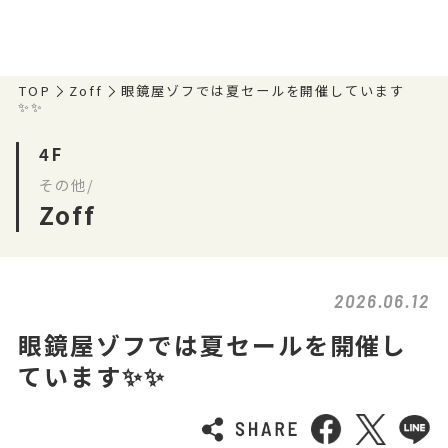
TOP
Zoff
眼鏡屋ゾフでは夏セールを開催しています
✨✨
4F
その他/
Zoff
2026.06.12
眼鏡屋ゾフでは夏セールを開催し
ています✨✨