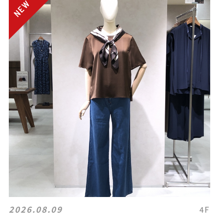
2026.08.09
4F