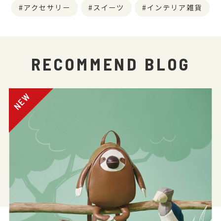
アクセサリー
スイーツ
インテリア雑貨
RECOMMEND BLOG