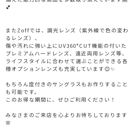
💕
またZoffでは、調光レンズ（紫外線で色の変わ
るレンズ）、
傷や汚れに強い上にUV360°CUT機能の付いた
プレミアムハードレンズ、遠近両用レンズ等、
ライフスタイルに合わせて選ぶことができる各
種オプションレンズも充実しています😊✨
もちろん度付きのサングラスもお作りすること
も可能です。
このお得な期間に、ぜひご利用ください！
みなさまのご来店を心よりお待ちしております
🌸