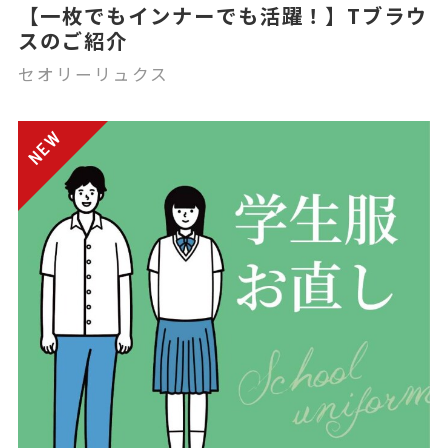
【一枚でもインナーでも活躍！】Tブラウ
スのご紹介
セオリーリュクス