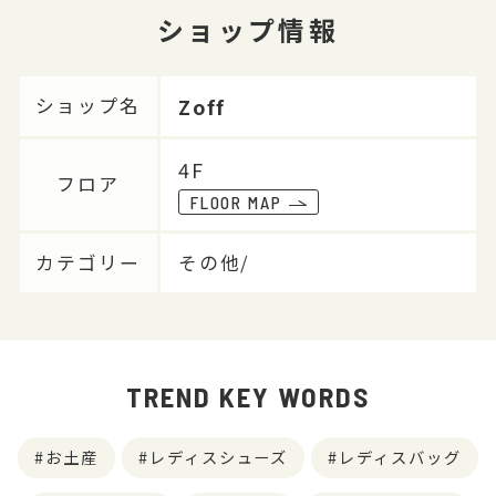
ショップ情報
Zoff
ショップ名
4F
フロア
FLOOR MAP
カテゴリー
その他/
TREND KEY WORDS
お土産
レディスシューズ
レディスバッグ