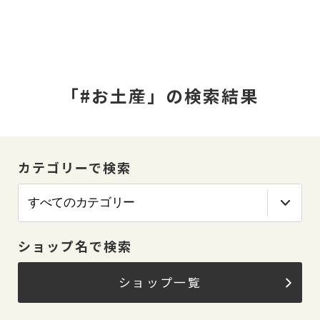
「#お土産」の検索結果
カテゴリーで検索
ショップ名で検索
ショップ一覧