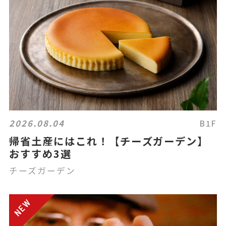
2026.08.04
B1F
帰省土産にはこれ！【チーズガーデン】
おすすめ3選
チーズガーデン