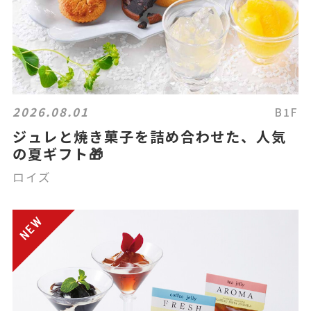
2026.08.01
B1F
ジュレと焼き菓子を詰め合わせた、人気
の夏ギフト🎁
ロイズ