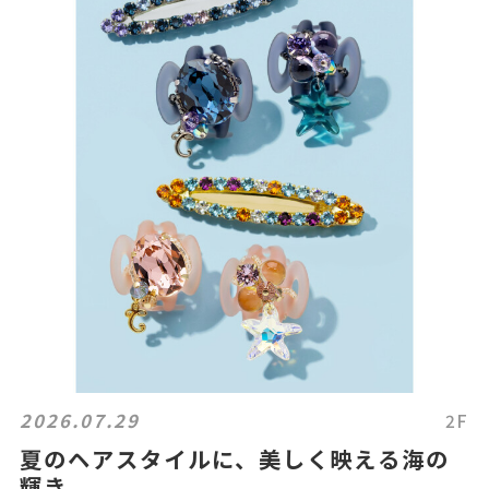
2026.07.29
2F
夏のヘアスタイルに、美しく映える海の
輝き。