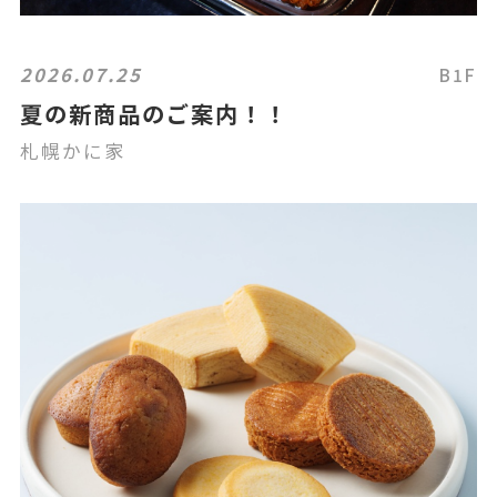
2026.07.25
B1F
夏の新商品のご案内！！
札幌かに家