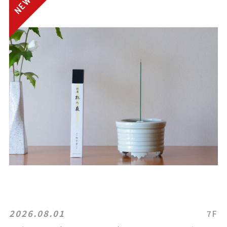
2026.08.01
7F