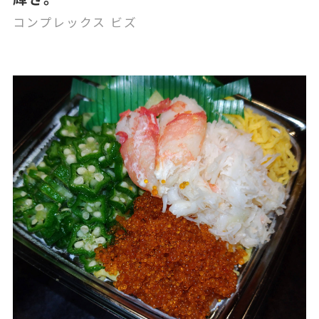
コンプレックス ビズ