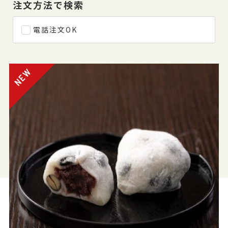
注文方法で検索
電話注文OK