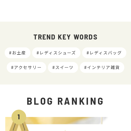
TREND KEY WORDS
お土産
レディスシューズ
レディスバッグ
アクセサリー
スイーツ
インテリア雑貨
BLOG RANKING