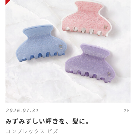
2026.07.31
2F
みずみずしい輝きを、髪に。
コンプレックス ビズ