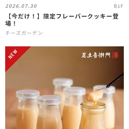
2026.07.30
B1F
【今だけ！】限定フレーバークッキー登
場！
チーズガーデン