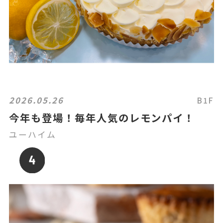
2026.05.26
B1F
今年も登場！毎年人気のレモンパイ！
ユーハイム