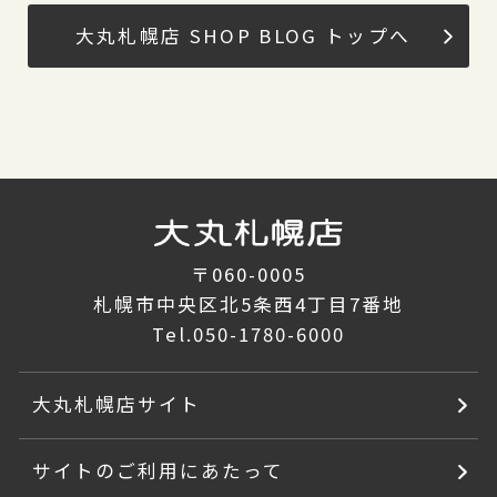
大丸札幌店 SHOP BLOG トップへ
〒060-0005
札幌市中央区北5条西4丁目7番地
Tel.
050-1780-6000
大丸札幌店サイト
サイトのご利用にあたって