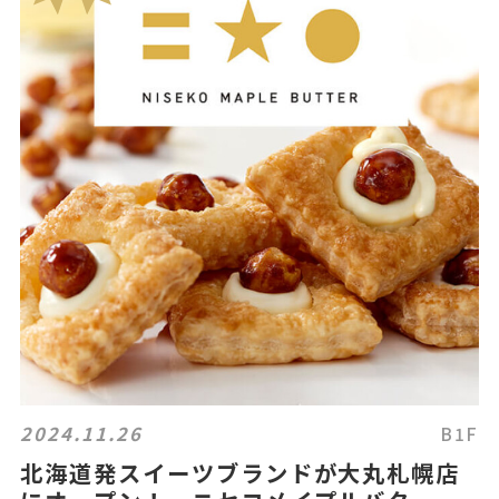
2024.11.26
B1F
北海道発スイーツブランドが大丸札幌店