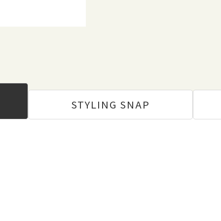
STYLING
SNAP