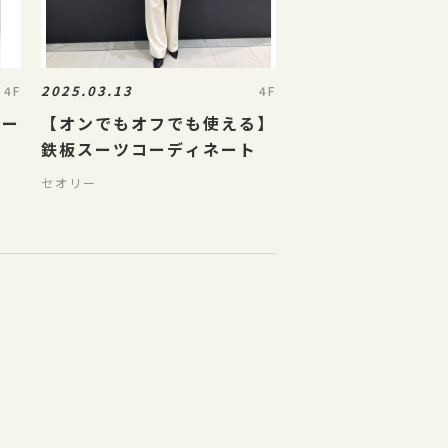
2025.03.13
4F
4F
コー
【オンでもオフでも使える】
鉄板スーツコーディネート
セオリー