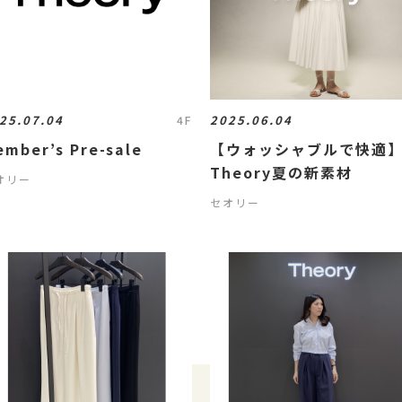
25.07.04
2025.06.04
4F
ember’s Pre-sale
【ウォッシャブルで快適
Theory夏の新素材
オリー
セオリー