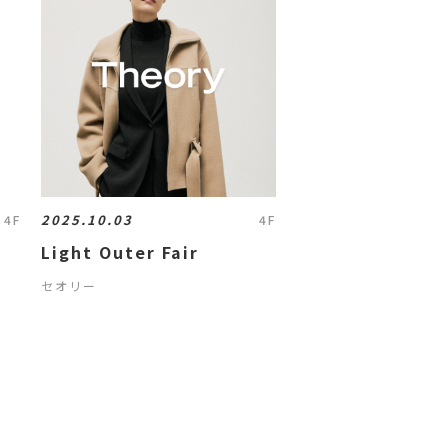
2025.10.03
4F
4F
Light Outer Fair
セオリー