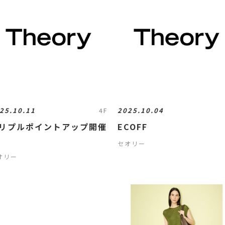
25.10.11
2025.10.04
4F
リプルポイントアップ開催
ECOFF
セオリー
オリー