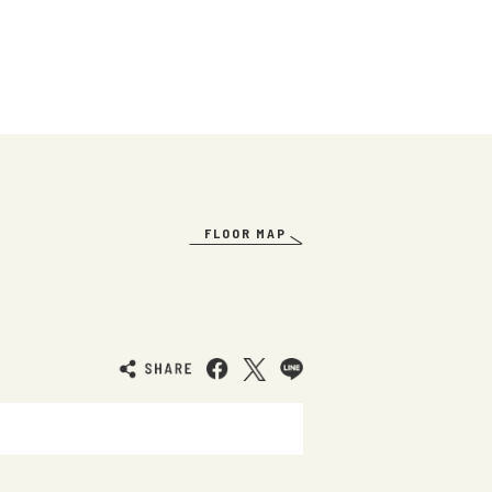
FLOOR MAP