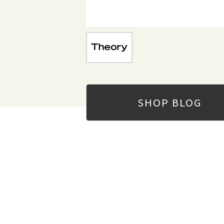
SHOP
BLOG