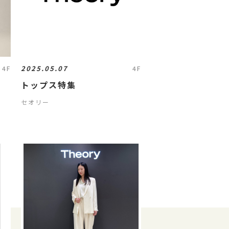
2025.05.07
4F
4F
】
トップス特集
セオリー