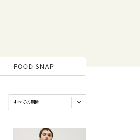
FOOD
SNAP