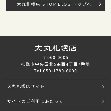
大丸札幌店 SHOP BLOG トップへ
〒060-0005
札幌市中央区北5条西4丁目7番地
Tel.
050-1780-6000
大丸札幌店サイト
サイトのご利用にあたって