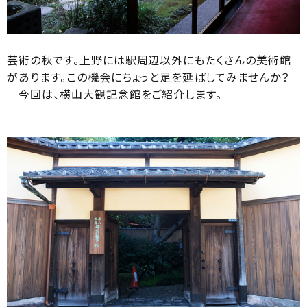
芸術の秋です。上野には駅周辺以外にもたくさんの美術館
があります。この機会にちょっと足を延ばしてみませんか？
今回は、横山大観記念館をご紹介します。