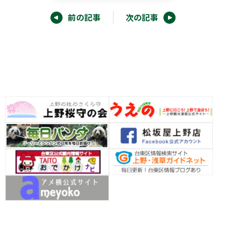
前の記事
次の記事