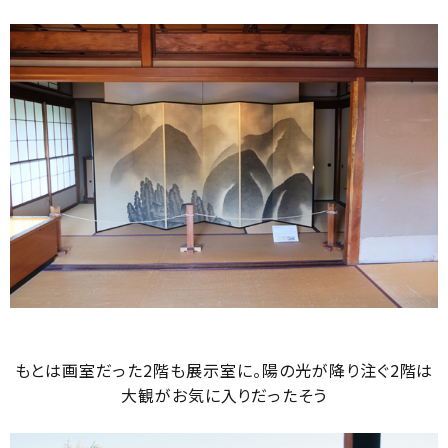
もとは画室だった2階も展示室に。陽の光が降り注ぐ2階は
大観がお気に入りだったそう