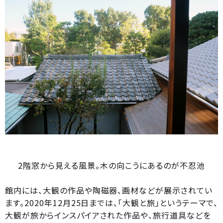
2階窓から見える風景。木の向こうにあるのが不忍池
館内には、大観の作品や陶磁器、画材などが展示されてい
ます。2020年12月25日までは、「大観と旅」というテーマで、
大観が旅からインスパイアされた作品や、旅行道具などを