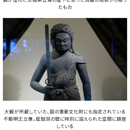
たもの
大観が所蔵していた、国の重要文化財にも指定されている
不動明王立像。鉦鼓洞の壁に特別に設えられた空間に鎮座
している