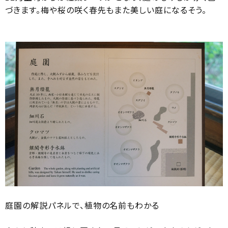
づきます。梅や桜の咲く春先もまた美しい庭になるそう。
庭園の解説パネルで、植物の名前もわかる