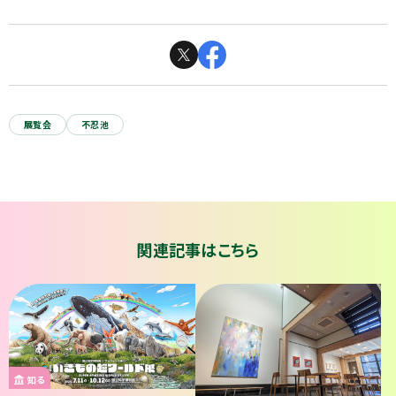
展覧会
不忍池
関連記事はこちら
知る