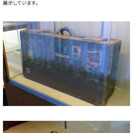
展示しています。