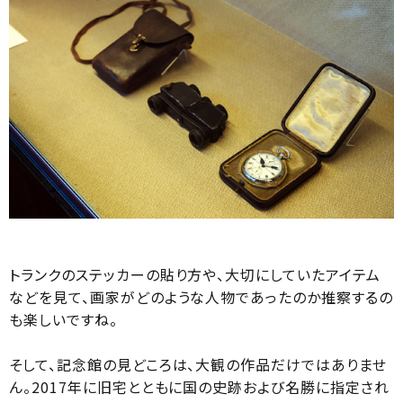
トランクのステッカーの貼り方や、大切にしていたアイテム
などを見て、画家がどのような人物であったのか推察するの
も楽しいですね。
そして、記念館の見どころは、大観の作品だけではありませ
ん。2017年に旧宅とともに国の史跡および名勝に指定され