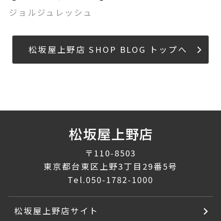
ジョルジュレッシュ
松坂屋上野店 SHOP BLOG トップへ
〒110-8503
東京都台東区上野3丁目29番5号
Tel.
050-1782-1000
松坂屋上野店サイト