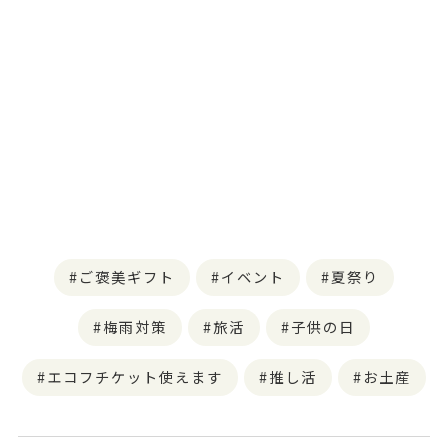
ご褒美ギフト
イベント
夏祭り
梅雨対策
旅活
子供の日
エコフチケット使えます
推し活
お土産