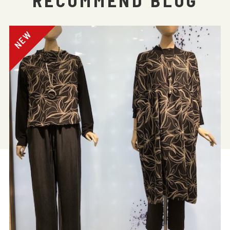
RECOMMEND BLOG