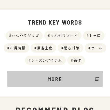
TREND KEY WORDS
ひんやりグッズ
ひんやりフード
お土産
お得情報
帰省土産
暑さ対策
セール
シーズンアイテム
新作
MORE