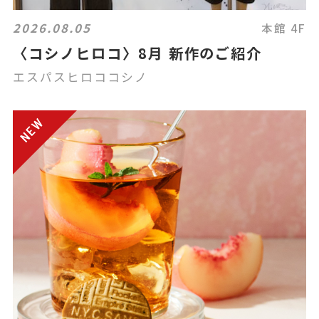
2026.08.05
本館 4F
〈コシノヒロコ〉8月 新作のご紹介
エスパスヒロココシノ