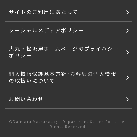
サイトのご利用にあたって
ソーシャルメディアポリシー
大丸・松坂屋ホームページのプライバシー
ポリシー
個人情報保護基本方針･お客様の個人情報
の取扱いについて
お問い合わせ
©Daimaru Matsuzakaya Department Stores Co.Ltd. All
Rights Reserved.