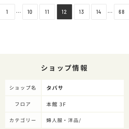
1
10
11
12
13
14
68
⋯
⋯
ショップ情報
タバサ
ショップ名
本館 3F
フロア
カテゴリー
婦人服・洋品/