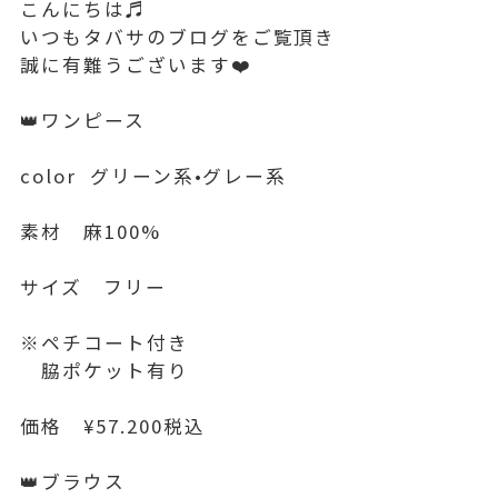
こんにちは♬
いつもタバサのブログをご覧頂き
誠に有難うございます❤️
👑ワンピース
color グリーン系•グレー系
素材 麻100%
サイズ フリー
※ペチコート付き
脇ポケット有り
価格 ¥57.200税込
👑ブラウス