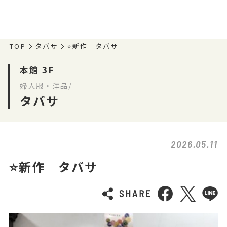
TOP
タバサ
⭐️新作 タバサ
本館 3F
婦人服・洋品/
タバサ
2026.05.11
⭐️新作 タバサ