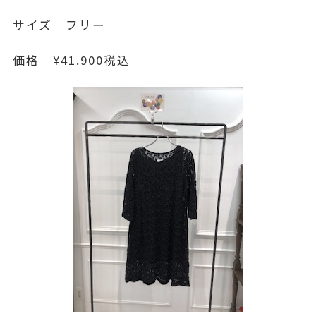
サイズ フリー
価格 ¥41.900税込