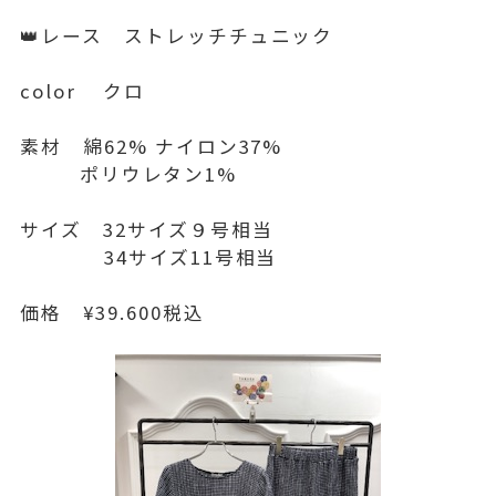
👑レース ストレッチチュニック
color クロ
素材 綿62% ナイロン37%
ポリウレタン1%
サイズ 32サイズ９号相当
34サイズ11号相当
価格 ¥39.600税込