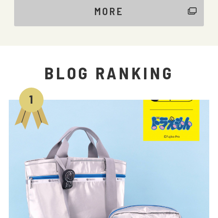
MORE
BLOG RANKING