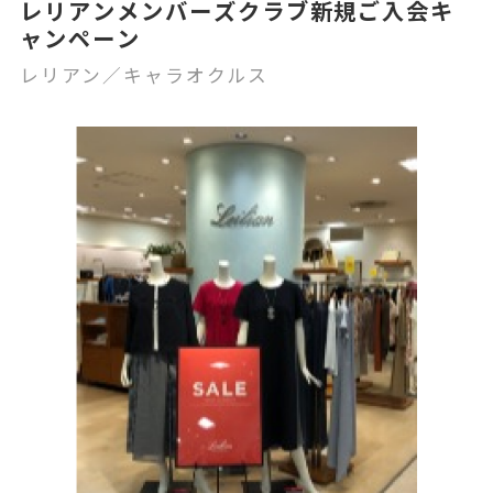
レリアンメンバーズクラブ新規ご入会キ
ャンペーン
レリアン／キャラオクルス