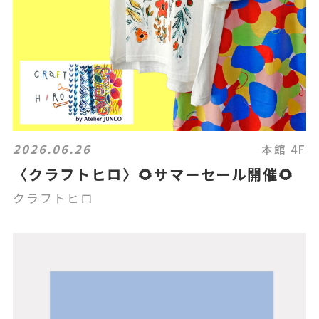
2026.06.26
本館 4F
〈クラフトヒロ〉🌻サマーセール開催🌻
クラフトヒロ