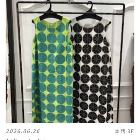
2026.06.26
本館 3F