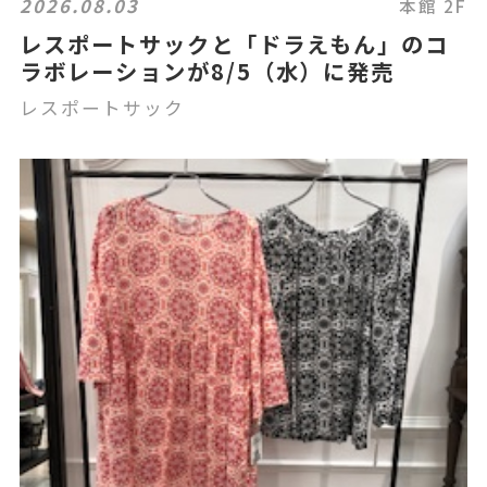
2026.08.03
本館 2F
レスポートサックと「ドラえもん」のコ
ラボレーションが8/5（水）に発売
レスポートサック