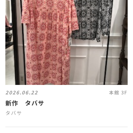
2026.06.22
本館 3F
新作 タバサ
タバサ