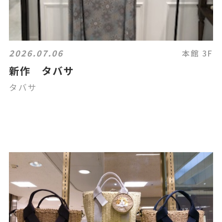
2026.07.06
本館 3F
新作 タバサ
タバサ