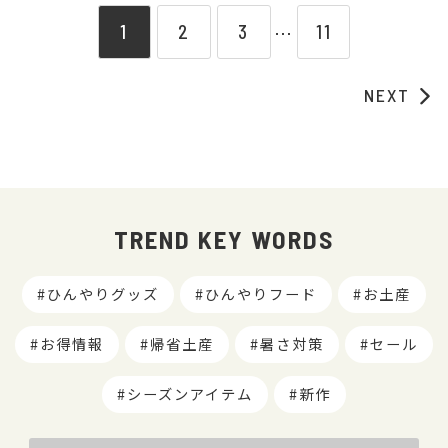
1
2
3
11
⋯
NEXT
TREND KEY WORDS
ひんやりグッズ
ひんやりフード
お土産
お得情報
帰省土産
暑さ対策
セール
シーズンアイテム
新作