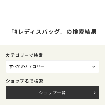
「#レディスバッグ」の検索結果
カテゴリーで検索
ショップ名で検索
ショップ一覧