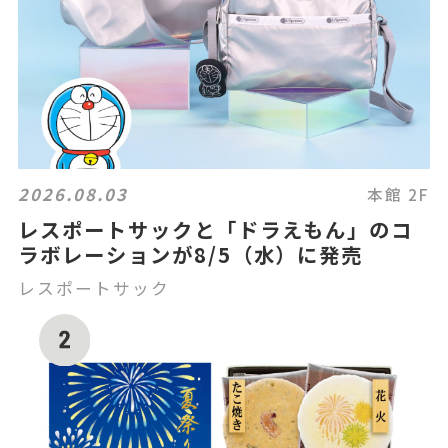
2026.08.03
本館 2F
レスポートサックと「ドラえもん」のコ
ラボレーションが8/5（水）に発売
レスポートサック