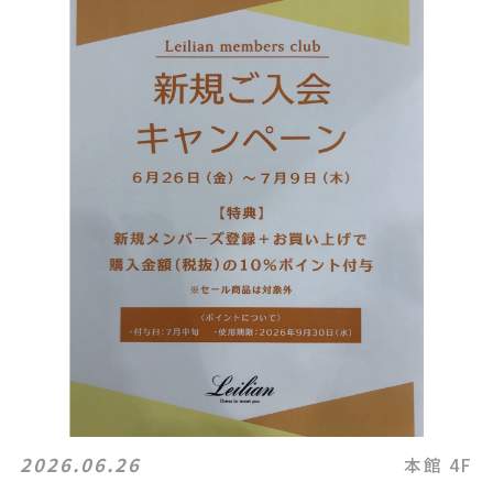
2026.06.26
本館 4F