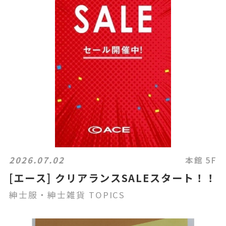
2026.07.02
本館 5F
[エース] クリアランスSALEスタート！！
紳士服・紳士雑貨 TOPICS