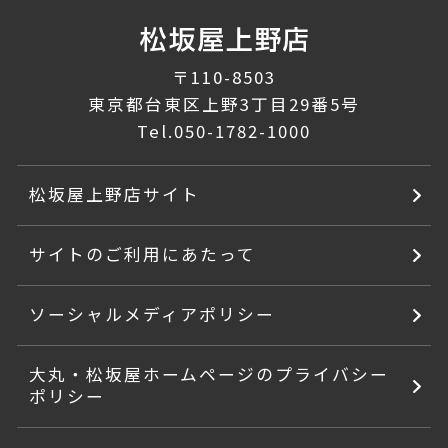
〒110-8503
東京都台東区上野3丁目29番5号
Tel.
050-1782-1000
松坂屋上野店サイト
サイトのご利用にあたって
ソーシャルメディアポリシー
大丸・松坂屋ホームページのプライバシー
ポリシー