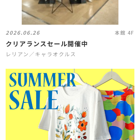
2026.06.26
本館 4F
クリアランスセール開催中
レリアン／キャラオクルス