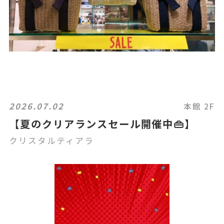
2026.07.02
本館 2F
【夏のクリアランスセール開催中👜】
クリスタルティアラ