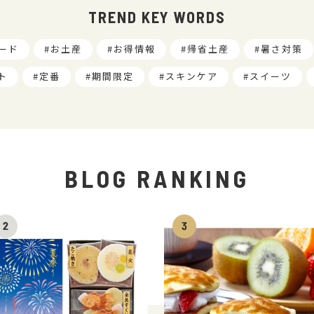
TREND KEY WORDS
ード
お土産
お得情報
帰省土産
暑さ対策
ト
定番
期間限定
スキンケア
スイーツ
BLOG RANKING