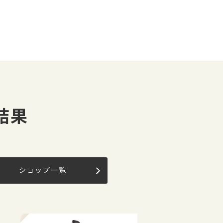
結果
ショップ一覧