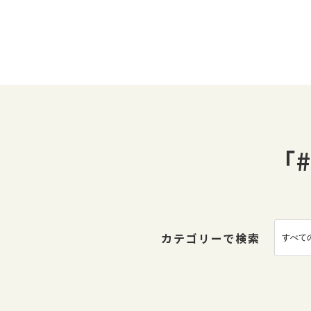
「
カテゴリーで検索