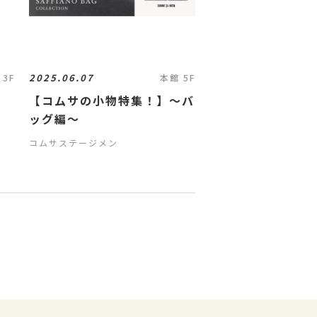
2025.06.07
 3F
本館 5F
【コムサの小物特集！】〜バ
ッグ編〜
コムサステージメン