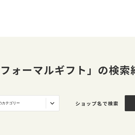
#フォーマルギフト」の検索
ショップ名で検索