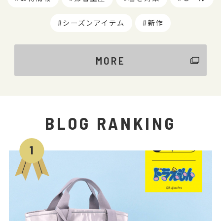
シーズンアイテム
新作
MORE
BLOG RANKING