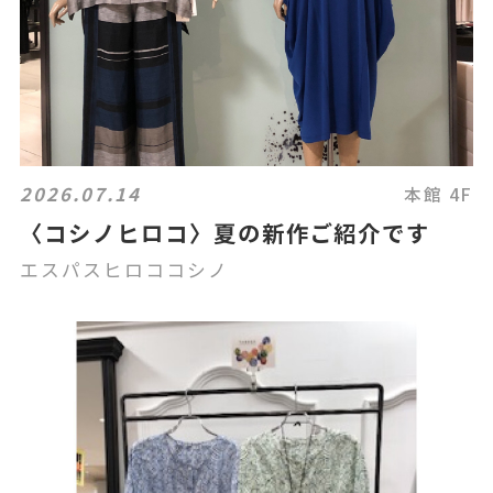
2026.07.14
本館 4F
〈コシノヒロコ〉夏の新作ご紹介です
エスパスヒロココシノ