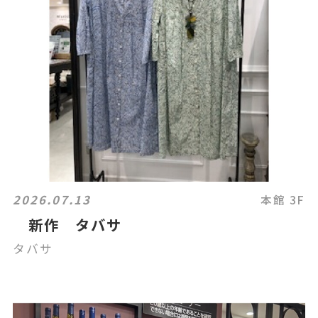
2026.07.13
本館 3F
新作 タバサ
タバサ