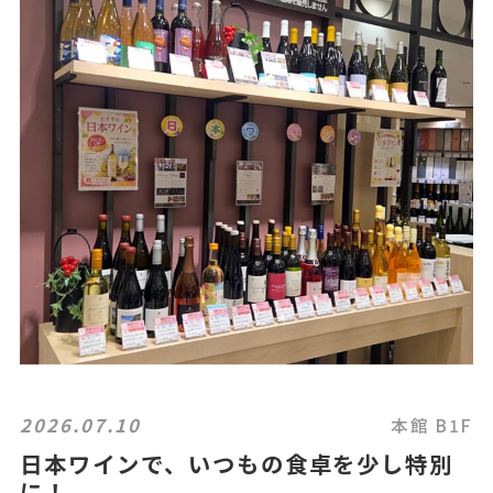
2026.07.10
本館 B1F
日本ワインで、いつもの食卓を少し特別
に！