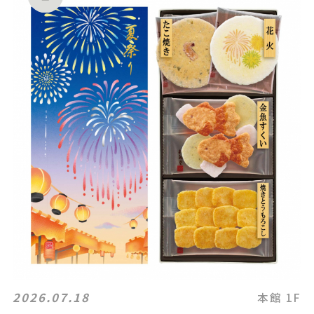
2026.07.18
本館 1F