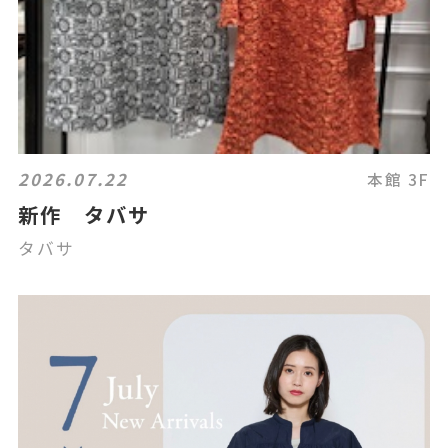
2026.07.22
本館 3F
新作 タバサ
タバサ