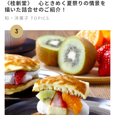
〈桂新堂〉 心ときめく夏祭りの情景を
描いた詰合せのご紹介！
和・洋菓子 TOPICS