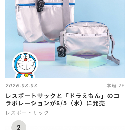
2026.08.03
本館 2F
レスポートサックと「ドラえもん」のコ
ラボレーションが8/5（水）に発売
レスポートサック