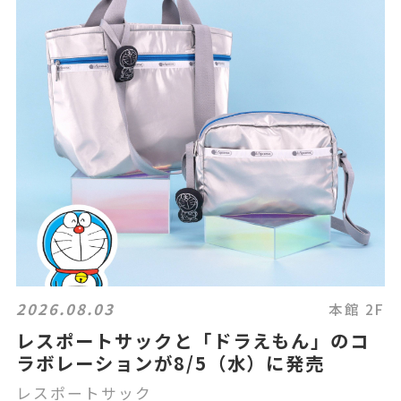
2026.08.03
本館 2F
レスポートサックと「ドラえもん」のコ
ラボレーションが8/5（水）に発売
レスポートサック