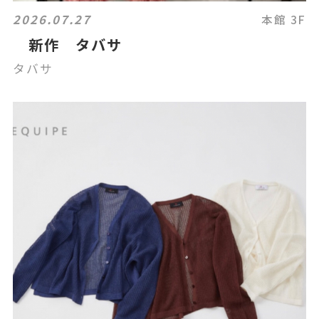
2026.07.27
本館 3F
新作 タバサ
タバサ