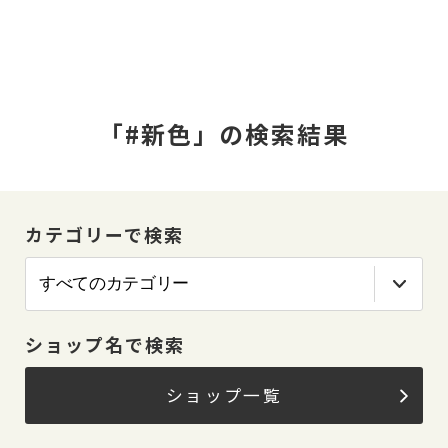
「#新色」の検索結果
カテゴリーで検索
ショップ名で検索
ショップ一覧