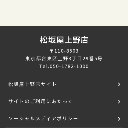
〒110-8503
東京都台東区上野3丁目29番5号
Tel.
050-1782-1000
松坂屋上野店サイト
サイトのご利用にあたって
ソーシャルメディアポリシー