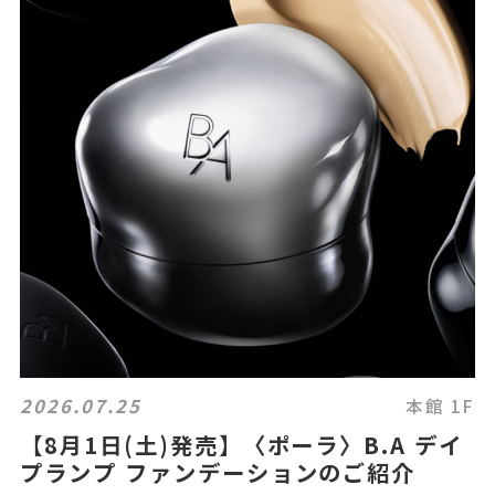
2026.07.25
本館 1F
【8月1日(土)発売】〈ポーラ〉B.A デイ
プランプ ファンデーションのご紹介