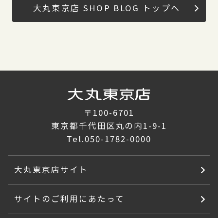
大丸東京店 SHOP BLOG トップへ
〒100-6701
東京都千代田区丸の内1-9-1
Tel.
050-1782-0000
大丸東京店サイト
サイトのご利用にあたって