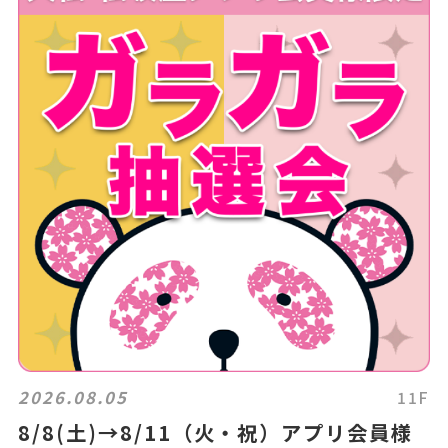
2026.08.05
11F
8/8(土)→8/11（火・祝）アプリ会員様