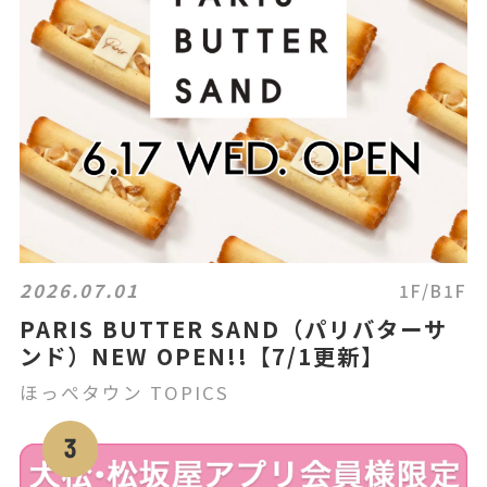
2026.07.01
1F/B1F
PARIS BUTTER SAND（パリバターサ
ンド）NEW OPEN!!【7/1更新】
ほっぺタウン TOPICS