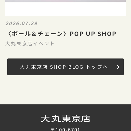
2026.07.29
〈ボール＆チェーン〉POP UP SHOP
大丸東京店イベント
大丸東京店 SHOP BLOG トップへ
〒100-6701