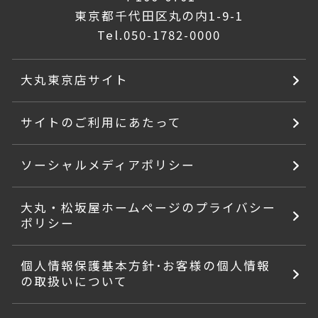
東京都千代田区丸の内1-9-1
Tel.
050-1782-0000
大丸東京店サイト
サイトのご利用にあたって
ソーシャルメディアポリシー
大丸・松坂屋ホームページのプライバシー
ポリシー
個人情報保護基本方針･お客様の個人情報
の取扱いについて