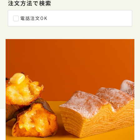
注文方法で検索
電話注文OK