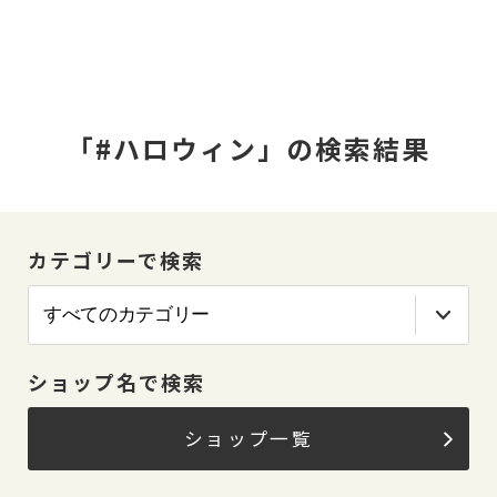
「#ハロウィン」の検索結果
カテゴリーで検索
ショップ名で検索
ショップ一覧