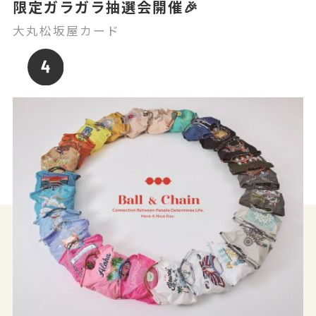
限定ガラガラ抽選会開催🎉
大丸松坂屋カード