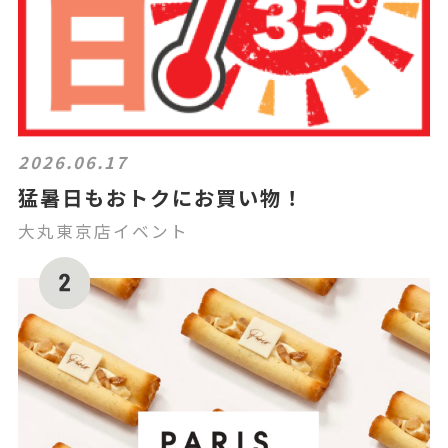
2026.06.17
猛暑日もおトクにお買い物！
大丸東京店イベント