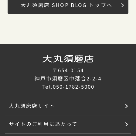
大丸須磨店 SHOP BLOG トップへ
〒654-0154
神戸市須磨区中落合2-2-4
Tel.
050-1782-5000
大丸須磨店サイト
サイトのご利用にあたって