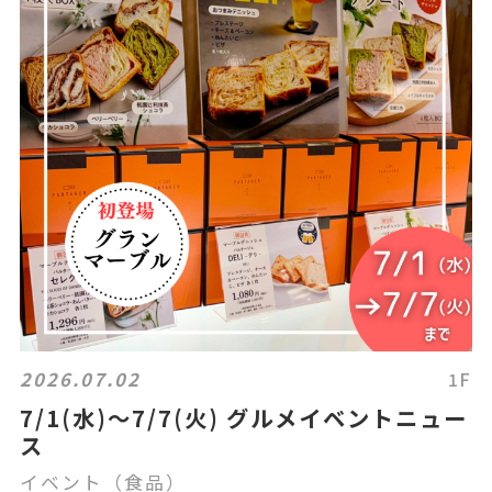
2026.07.02
1F
7/1(水)～7/7(火) グルメイベントニュー
ス
イベント（食品）