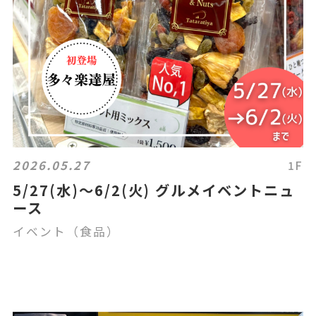
2026.05.27
1F
5/27(水)～6/2(火) グルメイベントニュ
ース
イベント（食品）