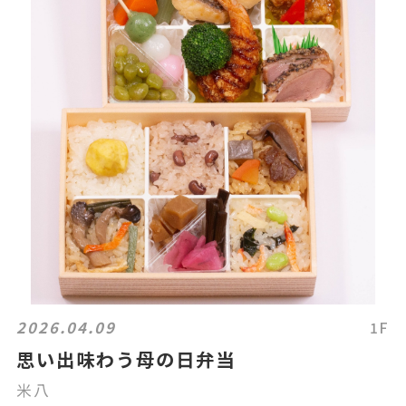
2026.04.09
1F
思い出味わう母の日弁当
米八