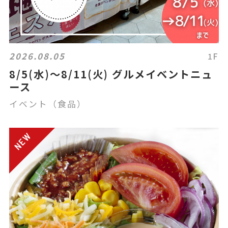
2026.08.05
1F
8/5(水)～8/11(火) グルメイベントニュ
ース
イベント（食品）