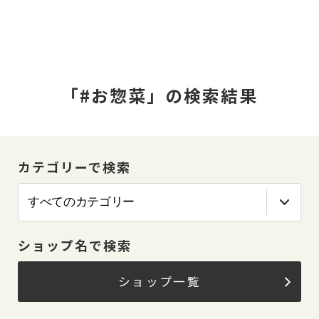
「#お惣菜」の検索結果
カテゴリーで検索
ショップ名で検索
ショップ一覧