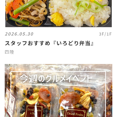
2026.05.30
3F/1F
スタッフおすすめ『いろどり弁当』
四陸