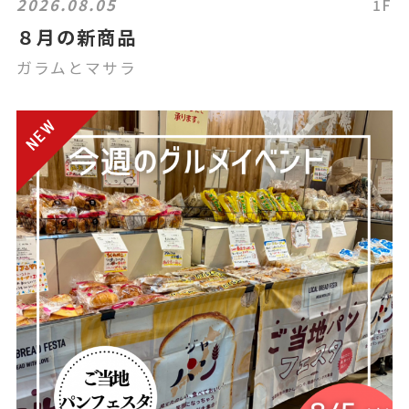
2026.08.05
1F
８月の新商品
ガラムとマサラ