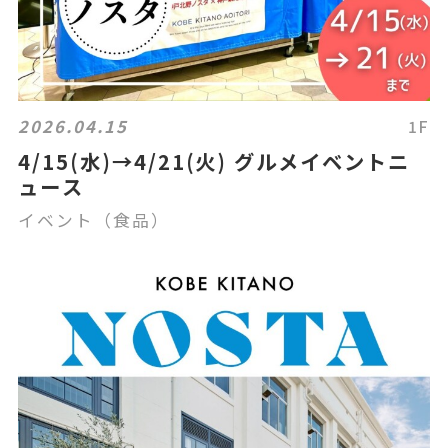
2026.04.15
1F
4/15(水)→4/21(火) グルメイベントニ
ュース
イベント（食品）