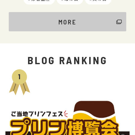
MORE
BLOG RANKING