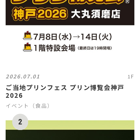
2026.07.01
1F
ご当地プリンフェス プリン博覧会神戸
2026
イベント（食品）