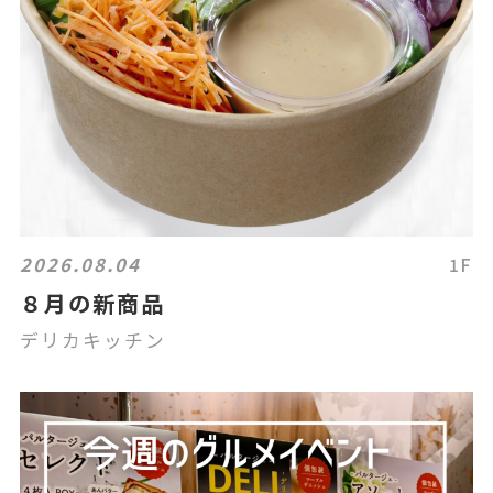
2026.08.04
1F
８月の新商品
デリカキッチン