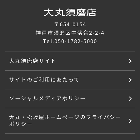
〒654-0154
神戸市須磨区中落合2-2-4
Tel.
050-1782-5000
大丸須磨店サイト
サイトのご利用にあたって
ソーシャルメディアポリシー
大丸・松坂屋ホームページのプライバシー
ポリシー