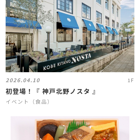
2026.04.10
1F
初登場！『 神戸北野ノスタ 』
イベント（食品）