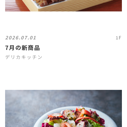
2026.07.01
1F
7月の新商品
デリカキッチン