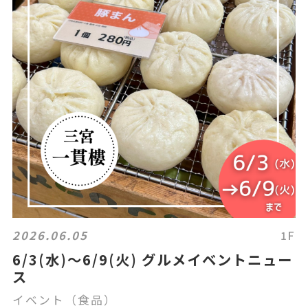
2026.06.05
1F
6/3(水)～6/9(火) グルメイベントニュー
ス
イベント（食品）