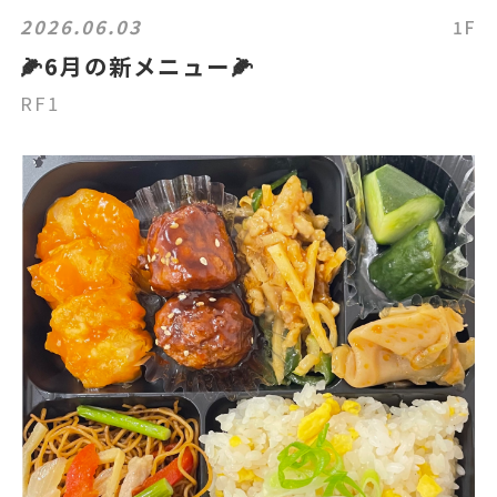
2026.06.03
1F
🌽6月の新メニュー🌽
RF1