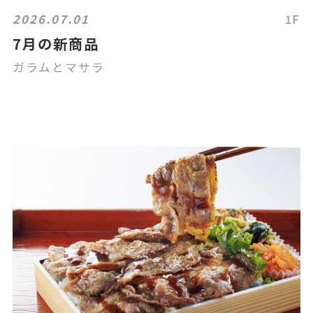
2026.07.01
1F
7月の新商品
ガラムとマサラ