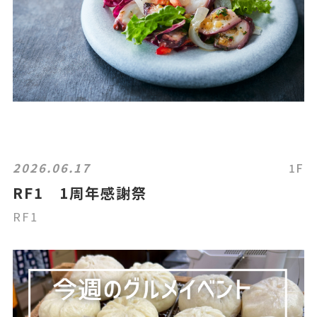
2026.06.17
1F
RF1 1周年感謝祭
RF1