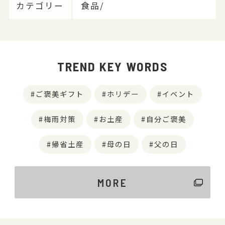
カテゴリー
食品/
TREND KEY WORDS
ご褒美ギフト
ホリデー
イベント
梅雨対策
お土産
自分ご褒美
帰省土産
母の日
父の日
MORE