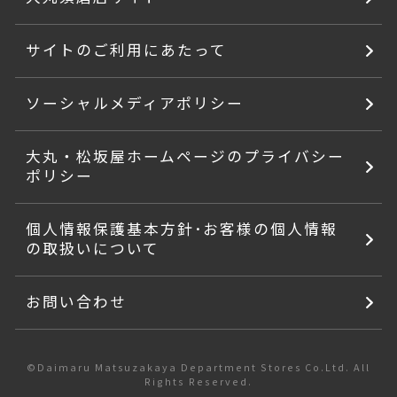
サイトのご利用にあたって
ソーシャルメディアポリシー
大丸・松坂屋ホームページのプライバシー
ポリシー
個人情報保護基本方針･お客様の個人情報
の取扱いについて
お問い合わせ
©Daimaru Matsuzakaya Department Stores Co.Ltd. All
Rights Reserved.