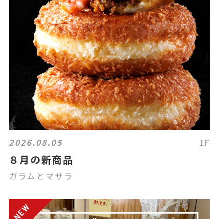
2026.08.05
1F
８月の新商品
ガラムとマサラ