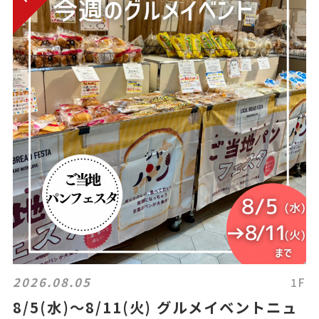
2026.08.05
1F
8/5(水)～8/11(火) グルメイベントニュ