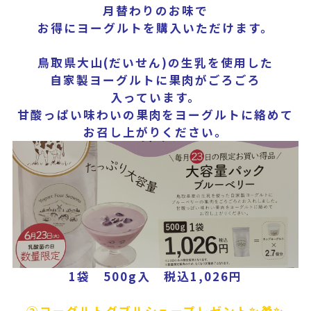
月替わりのお味で
お得にヨーグルトを購入いただけます。
鳥取県大山(だいせん)の生乳を使用した
自家製ヨーグルトに果肉がごろごろ
入っています。
甘酸っぱい味わいの果肉をヨーグルトに絡めて
お召し上がりください。
1袋 500g入 税込1,026円