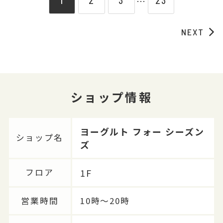
1
2
3
23
⋯
NEXT
ショップ情報
ヨーグルト フォー シーズン
ショップ名
ズ
1F
フロア
営業時間
10時～20時