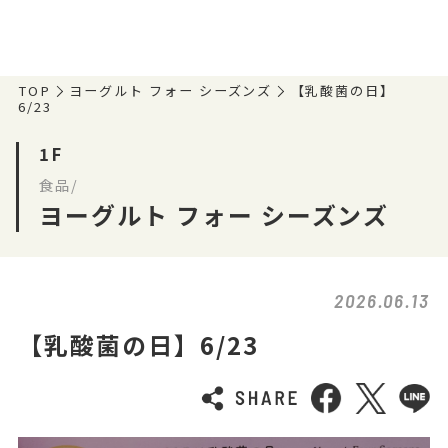
TOP
ヨーグルト フォー シーズンズ
【乳酸菌の日】
6/23
1F
食品/
ヨーグルト フォー シーズンズ
2026.06.13
【乳酸菌の日】6/23