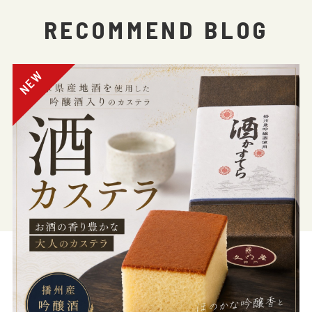
RECOMMEND BLOG