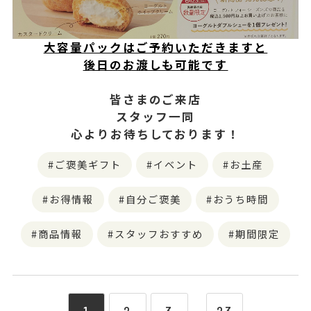
大容量パックはご予約いただきますと
後日のお渡しも可能です
皆さまのご来店
スタッフ一同
心よりお待ちしております！
ご褒美ギフト
イベント
お土産
お得情報
自分ご褒美
おうち時間
商品情報
スタッフおすすめ
期間限定