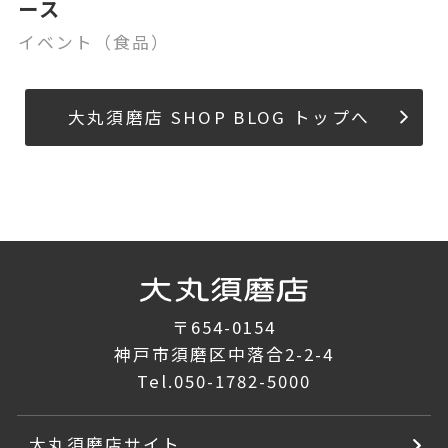
ース
イベント（食品）
大丸須磨店 SHOP BLOG トップへ
〒654-0154
神戸市須磨区中落合2-2-4
Tel.
050-1782-5000
大丸須磨店サイト