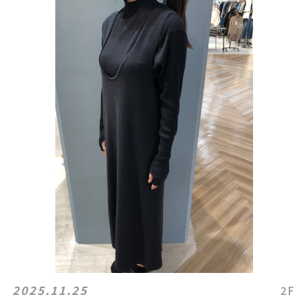
2025.11.25
2F