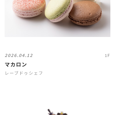
2026.04.12
1F
マカロン
レーブドゥシェフ