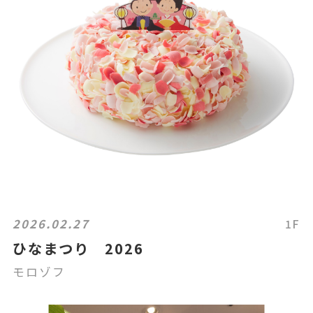
2026.02.27
1F
ひなまつり 2026
モロゾフ