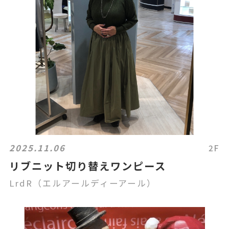
2025.11.06
2F
リブニット切り替えワンピース
LrdR（エルアールディーアール）