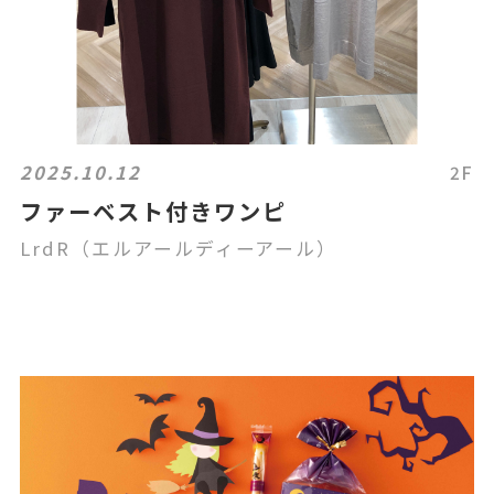
2025.10.12
2F
ファーベスト付きワンピ
LrdR（エルアールディーアール）