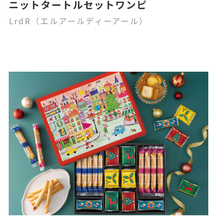
ニットタートルセットワンピ
LrdR（エルアールディーアール）