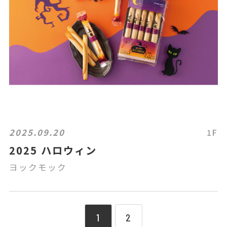
2025.09.20
1F
2025 ハロウィン
ヨックモック
1
2