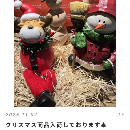
2025.11.02
1F
クリスマス商品入荷しております🎄