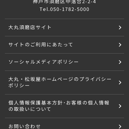
神戸市須磨区中落合2-2-4
Tel.
050-1782-5000
大丸須磨店サイト
サイトのご利用にあたって
ソーシャルメディアポリシー
大丸・松坂屋ホームページのプライバシー
ポリシー
個人情報保護基本方針･お客様の個人情報
の取扱いについて
お問い合わせ