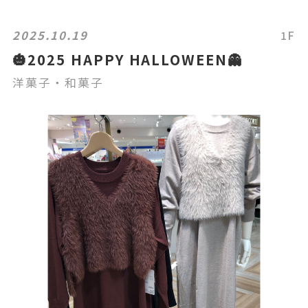
2025.10.19
1F
🎃2025 HAPPY HALLOWEEN👻
洋菓子・和菓子