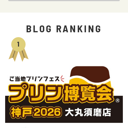
BLOG RANKING