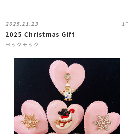
2025.11.23
1F
2025 Christmas Gift
ヨックモック