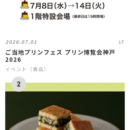
2026.07.01
1F
ご当地プリンフェス プリン博覧会神戸
2026
イベント（食品）