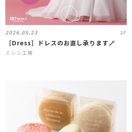
2026.05.23
2F
［Dress］ドレスのお直し承ります🪄
ミシン工房