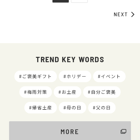
NEXT
TREND KEY WORDS
ご褒美ギフト
ホリデー
イベント
梅雨対策
お土産
自分ご褒美
帰省土産
母の日
父の日
MORE