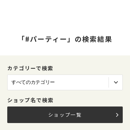
「#パーティー」の検索結果
カテゴリーで検索
ショップ名で検索
ショップ一覧