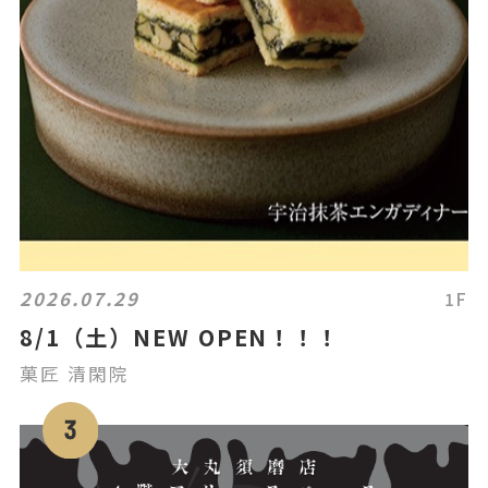
2026.07.29
1F
8/1（土）NEW OPEN！！！
菓匠 清閑院