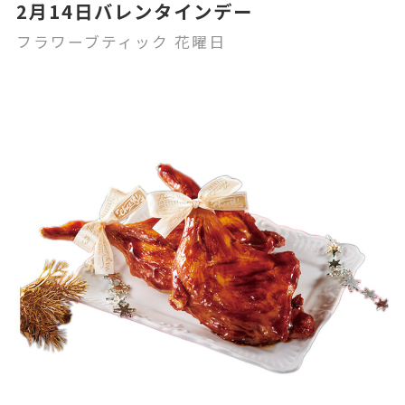
2月14日バレンタインデー
フラワーブティック 花曜日