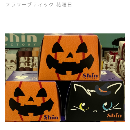
フラワーブティック 花曜日