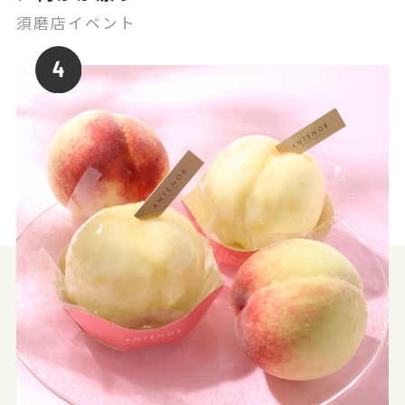
須磨店イベント