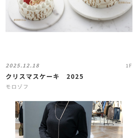
2025.12.18
1F
クリスマスケーキ 2025
モロゾフ