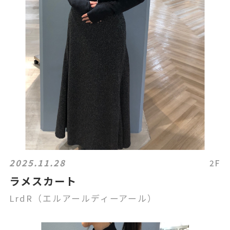
2025.11.28
2F
ラメスカート
LrdR（エルアールディーアール）