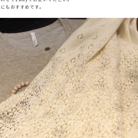
策にもおすすめです。