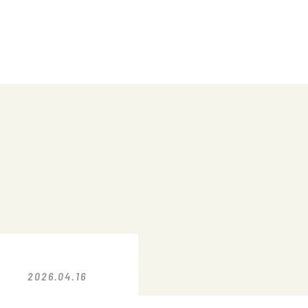
2026.04.16