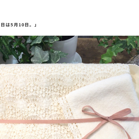
日は5月10日。」