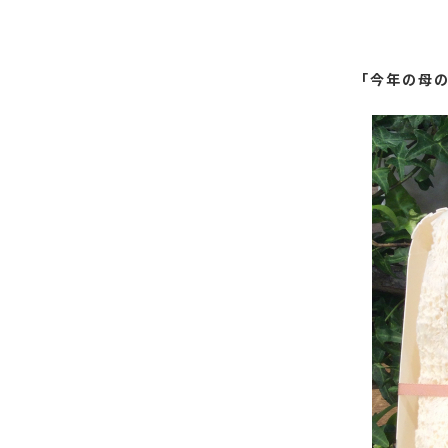
「今年の母の