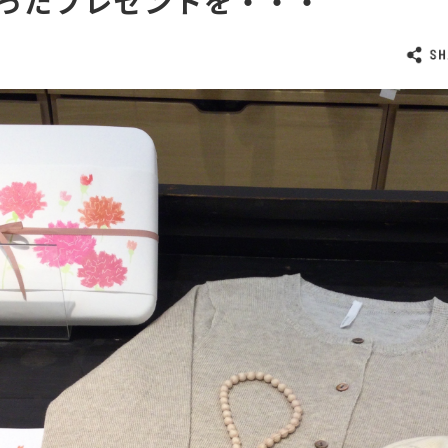
ったプレゼントを・・・