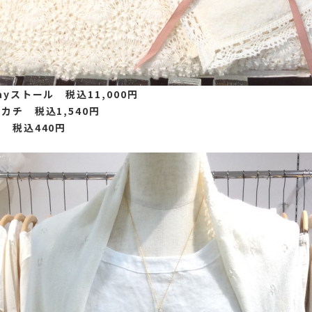
yストール 税込11,000円
カチ 税込1,540円
 税込440円