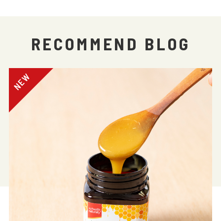
RECOMMEND BLOG