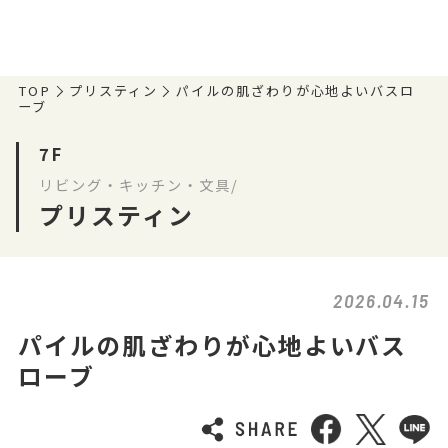
TOP
プリスティン
パイルの肌ざわりが心地よいバスロ
ーブ
7F
リビング・キッチン・文具/
プリスティン
2026.04.15
パイルの肌ざわりが心地よいバス
ローブ