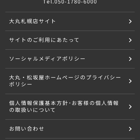
Tel.
050-1780-6000
大丸札幌店サイト
サイトのご利用にあたって
ソーシャルメディアポリシー
大丸・松坂屋ホームページのプライバシー
ポリシー
個人情報保護基本方針･お客様の個人情報
の取扱いについて
お問い合わせ