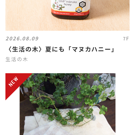
2026.08.09
7F
〈生活の木〉夏にも「マヌカハニー」
生活の木