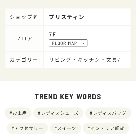
プリスティン
ショップ名
7F
フロア
FLOOR MAP
カテゴリー
リビング・キッチン・文具/
TREND KEY WORDS
お土産
レディスシューズ
レディスバッグ
アクセサリー
スイーツ
インテリア雑貨