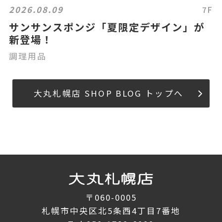
2026.08.09
7F
サンサンスポンジ「夏限定デザイン」が
新登場！
調理用品
大丸札幌店 SHOP BLOG トップへ
〒060-0005
札幌市中央区北5条西4丁目7番地