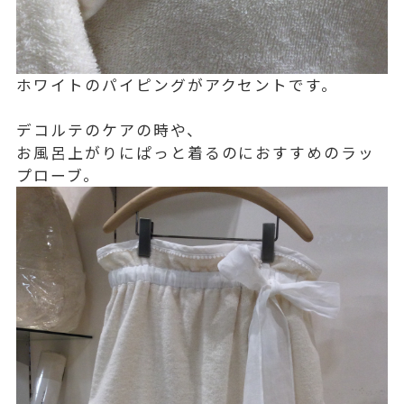
ホワイトのパイピングがアクセントです。
デコルテのケアの時や、
お風呂上がりにぱっと着るのにおすすめのラッ
プローブ。