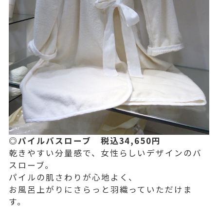
◎パイルバスローブ 税込34,650円
乾きやすい分量感で、女性らしいデザインのバ
スローブ。
パイルの肌さわりが心地よく、
お風呂上がりにさらっと羽織っていただけま
す。