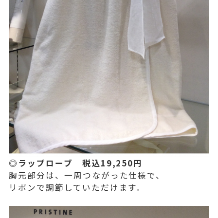
◎ラップローブ 税込19,250円
胸元部分は、一周つながった仕様で、
リボンで調節していただけます。