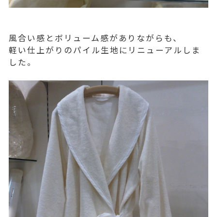
風合い感とボリューム感がありながらも、
軽い仕上がりのパイル生地にリニューアルしま
した。