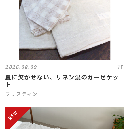
2026.08.09
7F
夏に欠かせない、リネン混のガーゼケッ
ト
プリスティン