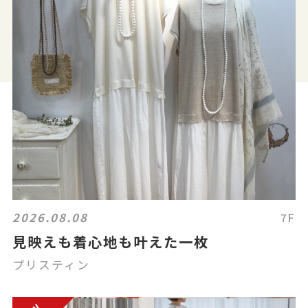
2026.08.08
7F
見映えも着心地も叶えた一枚
プリスティン