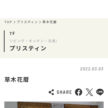
TOP
プリスティン
草木花暦
7F
リビング・キッチン・文具/
プリスティン
2022.03.03
草木花暦