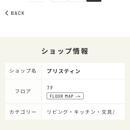
BACK
ショップ情報
プリスティン
ショップ名
7F
フロア
FLOOR MAP
カテゴリー
リビング・キッチン・文具/