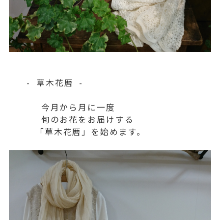
- 草木花暦 -
今月から月に一度
旬のお花をお届けする
「草木花暦」を始めます。