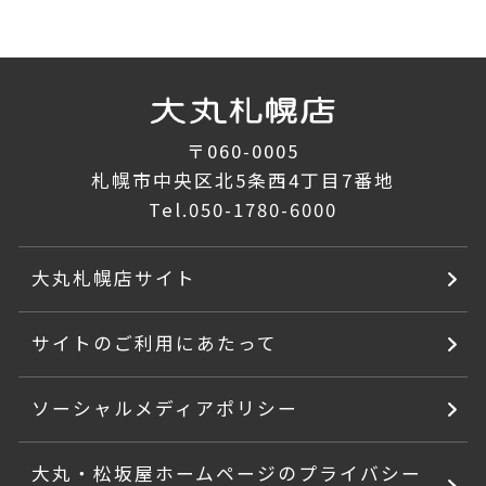
〒060-0005
札幌市中央区北5条西4丁目7番地
Tel.
050-1780-6000
大丸札幌店サイト
サイトのご利用にあたって
ソーシャルメディアポリシー
大丸・松坂屋ホームページのプライバシー