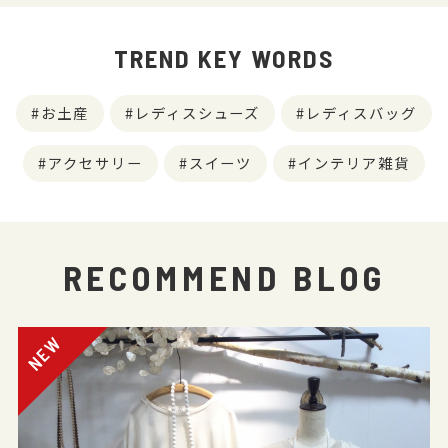
TREND KEY WORDS
お土産
レディスシューズ
レディスバッグ
アクセサリー
スイーツ
インテリア雑貨
RECOMMEND BLOG