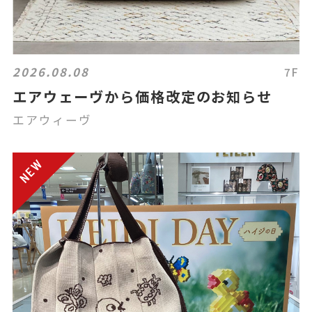
2026.08.08
7F
エアウェーヴから価格改定のお知らせ
エアウィーヴ